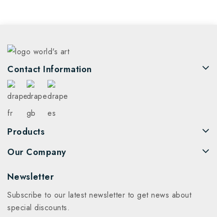
Contact Information
Products
Our Company
Newsletter
Subscribe to our latest newsletter to get news about
special discounts.