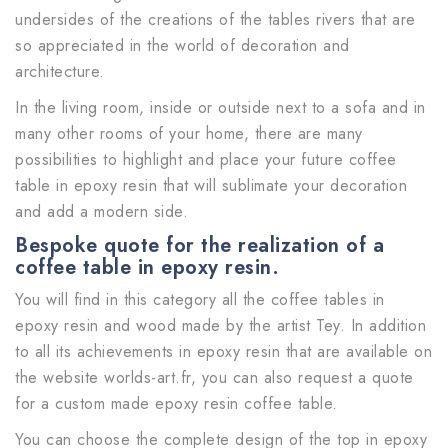
undersides of the creations of the tables rivers that are
so appreciated in the world of decoration and
architecture.
In the living room, inside or outside next to a sofa and in
many other rooms of your home, there are many
possibilities to highlight and place your future coffee
table in epoxy resin that will sublimate your decoration
and add a modern side.
Bespoke quote for the realization of a
coffee table in epoxy resin.
You will find in this category all the coffee tables in
epoxy resin and wood made by the artist Tey. In addition
to all its achievements in epoxy resin that are available on
the website worlds-art.fr, you can also request a quote
for a custom made epoxy resin coffee table.
You can choose the complete design of the top in epoxy