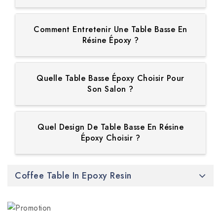
Comment Entretenir Une Table Basse En
Résine Époxy ?
Quelle Table Basse Époxy Choisir Pour
Son Salon ?
Quel Design De Table Basse En Résine
Époxy Choisir ?
Coffee Table In Epoxy Resin