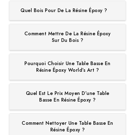
Quel Bois Pour De La Résine Époxy ?
Comment Mettre De La Résine Époxy
Sur Du Bois ?
Pourquoi Choisir Une Table Basse En
Résine Époxy World’s Art ?
Quel Est Le Prix Moyen D’une Table
Basse En Résine Époxy ?
Comment Nettoyer Une Table Basse En
Résine Époxy ?