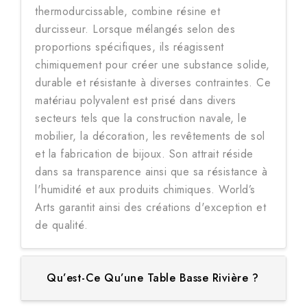
thermodurcissable, combine résine et
durcisseur. Lorsque mélangés selon des
proportions spécifiques, ils réagissent
chimiquement pour créer une substance solide,
durable et résistante à diverses contraintes. Ce
matériau polyvalent est prisé dans divers
secteurs tels que la construction navale, le
mobilier, la décoration, les revêtements de sol
et la fabrication de bijoux. Son attrait réside
dans sa transparence ainsi que sa résistance à
l'humidité et aux produits chimiques. World’s
Arts garantit ainsi des créations d'exception et
de qualité.
Qu’est-Ce Qu’une Table Basse Rivière ?