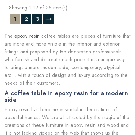
Showing 1-12 of 25 item(s)
1
2
3
The
epoxy resin
coffee tables are pieces of furniture that
are more and more visible in the interior and exterior
fittings and proposed by the decoration professionals
who furnish and decorate each project in a unique way
to bring, a more modern side, contemporary, atypical,
etc... with a touch of design and luxury according to the
needs of their customers.
A coffee table in epoxy resin for a modern
side.
Epoxy resin has become essential in decorations of
beautiful homes. We are all attracted by the magic of the
creations of these furniture in epoxy resin and wood and
it is not lacking videos on the web that shows us the