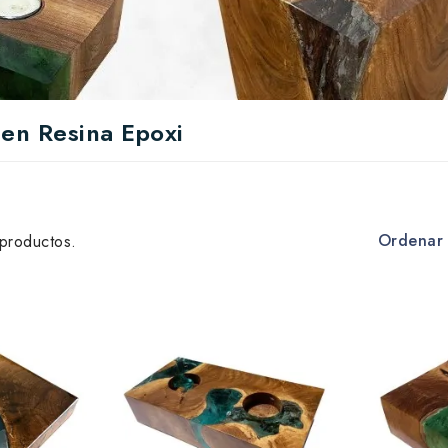
 en Resina Epoxi
Ordenar 
productos.