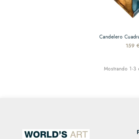
159 
Mostrando 1-3 d