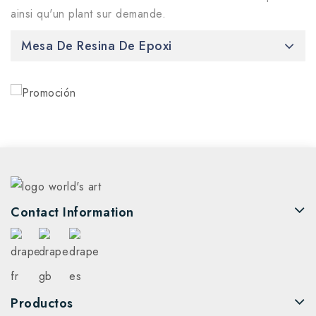
ainsi qu'un plant sur demande.
Mesa De Resina De Epoxi
Contact Information
Productos