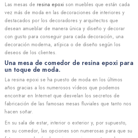
Las mesas de
resina epoxi
son muebles que están cada
vez más de moda en las decoraciones de interiores y
destacados por los decoradores y arquitectos que
desean amueblar de manera única y diseño y decorar
con gusto para conseguir para cada decoración, una
decoración moderna, atípica o de diseño según los
deseos de los clientes.
Una mesa de comedor de resina epoxi para
un toque de moda.
La resina epoxi se ha puesto de moda en los últimos
años gracias a los numerosos vídeos que podemos
encontrar en Internet que desvelan los secretos de
fabricación de las famosas mesas fluviales que tanto nos
hacen soñar.
En su sala de estar, interior o exterior y, por supuesto,
en su comedor, las opciones son numerosas para que su