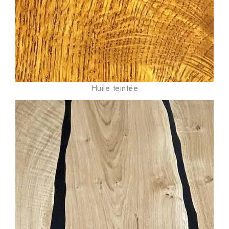
Huile teintée