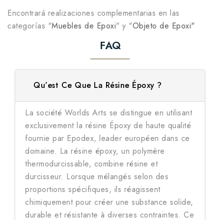
Encontrará realizaciones complementarias en las
categorías "
Muebles de Epoxi
" y "
Objeto de Epoxi"
FAQ
Qu’est Ce Que La Résine Époxy ?
La société Worlds Arts se distingue en utilisant
exclusivement la résine Époxy de haute qualité
fournie par Epodex, leader européen dans ce
domaine. La résine époxy, un polymère
thermodurcissable, combine résine et
durcisseur. Lorsque mélangés selon des
proportions spécifiques, ils réagissent
chimiquement pour créer une substance solide,
durable et résistante à diverses contraintes. Ce