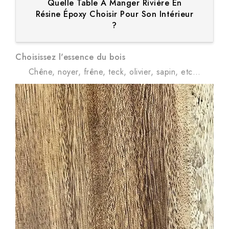
Quelle Table À Manger Rivière En
Résine Époxy Choisir Pour Son Intérieur
?
Choisissez l'essence du bois
Chêne, noyer, frêne, teck, olivier, sapin, etc…