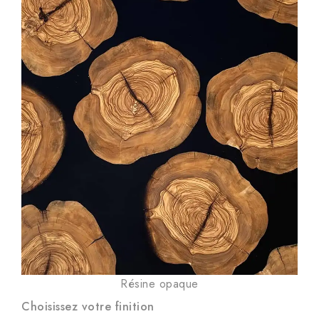
Résine opaque
Choisissez votre finition