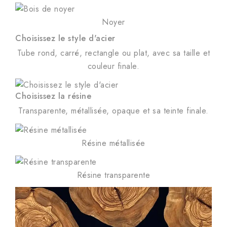
Noyer
Choisissez le style d'acier
Tube rond, carré, rectangle ou plat, avec sa taille et
couleur finale.
Choisissez la résine
Transparente, métallisée, opaque et sa teinte finale.
Résine métallisée
Résine transparente