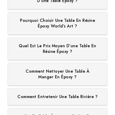
D’une Table Époxy ?
Pourquoi Choisir Une Table En Résine
Époxy World’s Art ?
Quel Est Le Prix Moyen D’une Table En
Résine Époxy ?
Comment Nettoyer Une Table À
Manger En Époxy ?
Comment Entretenir Une Table Rivière ?