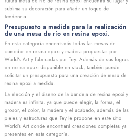
futura mesa de río de resina epoxi encuentra su lugar y
sublima su decoración para añadir un toque de
tendencia.
Presupuesto a medida para la realización
de una mesa de río en resina epoxi.
En esta categoría encontrarás todas las mesas de
comedor en resina epoxi y madera propuestas por
World’s Art y fabricadas por Tey. Además de sus logros
en resina epoxi disponible en stock, también puede
solicitar un presupuesto para una creación de mesa de
resina epoxi a medida.
La elección y el diseño de la bandeja de resina epoxi y
madera es infinita, ya que puede elegir, la forma, el
grosor, el color, la madera y el acabado, además de las
pieles y estructuras que Tey le propone en este sitio
World’s Art donde encontrará creaciones completas ya
presentes en esta categoría.