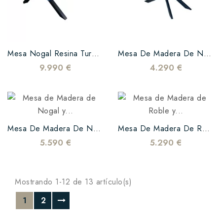
Mesa Nogal Resina Turquesa Transparente
Mesa De Madera De Nogal Y Resina Epoxi Azul
9.990 €
4.290 €
Mesa De Madera De Nogal Y Resina Nacarada
Mesa De Madera De Roble Y Epoxi Blanco
5.590 €
5.290 €
Mostrando 1-12 de 13 artículo(s)
1
2