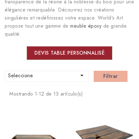
transparence de la résine à la noblesse du bois pour une
élégance remarquable. Découvrez nos créations
singulières et redéfinissez votre espace. World's Art
propose tout une gamme de
meuble époxy
de grande
qualité.
DEVIS TABLE PERSONNALISÉ

Seleccione
Filtrar
Mostrando 1-12 de 13 artículo(s)