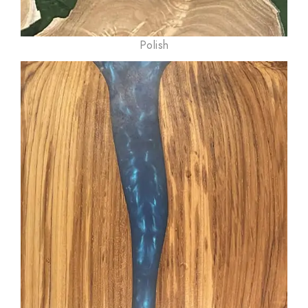
Polish