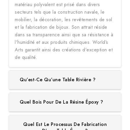
matériau polyvalent est prisé dans divers
secteurs tels que la construction navale, le
mobilier, la décoration, les revêtements de sol
et la fabrication de bijoux. Son attrait réside
dans sa transparence ainsi que sa résistance à
l'humidité et aux produits chimiques. World’s
Arts garantit ainsi des créations d'exception et
de qualité.
Qu’est-Ce Qu’une Table Rivière ?
Quel Bois Pour De La Résine Époxy ?
Quel Est Le Processus De Fabrication