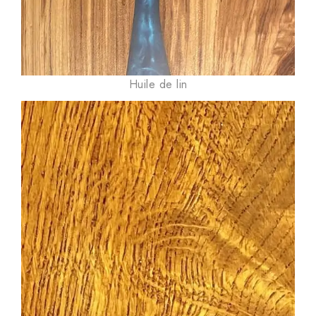
Huile de lin