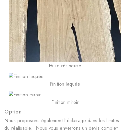
Huile résineuse
Finition laquée
Finition miroir
Option :
Nous proposons également l'éclairage dans les limites
du réalisable. Nous vous enverrons un devis complet