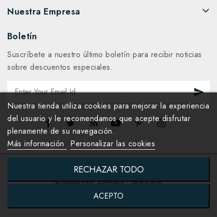
Nuestra Empresa
Boletín
Suscríbete a nuestro último boletín para recibir noticias
sobre descuentos especiales.
Nuestra tienda utiliza cookies para mejorar la experiencia
del usuario y le recomendamos que acepte disfrutar
plenamente de su navegación.
Más información
Personalizar las cookies
RECHAZAR TODO
ACEPTO
© 2026 - World's Art