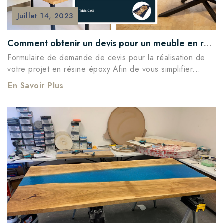
Juillet
14,
2023
Comment obtenir un devis pour un meuble en résine époxy
Formulaire de demande de devis pour la réalisation de
votre projet en résine époxy Afin de vous simplifier...
En Savoir Plus