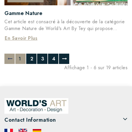
Gamme Nature
Cet article est consacré à la découverte de la catégorie
Gamme Nature de World's Art By Tey qui propose...
En Savoir Plus
1
2
3
4
Affichage 1 - 6 sur 19 articles
Contact Information