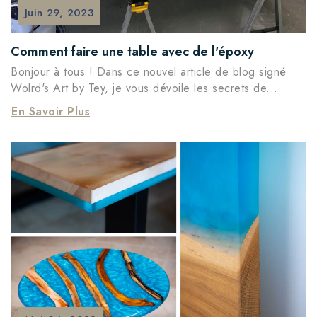
Juin
29,
2023
Comment faire une table avec de l'époxy
Bonjour à tous ! Dans ce nouvel article de blog signé
Wolrd's Art by Tey, je vous dévoile les secrets de...
En Savoir Plus