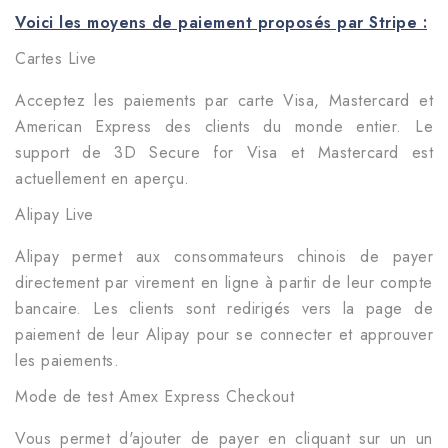
Voici les moyens de paiement proposés par Stripe :
Cartes Live
Acceptez les paiements par carte Visa, Mastercard et
American Express des clients du monde entier. Le
support de 3D Secure for Visa et Mastercard est
actuellement en aperçu.
Alipay Live
Alipay permet aux consommateurs chinois de payer
directement par virement en ligne à partir de leur compte
bancaire. Les clients sont redirigés vers la page de
paiement de leur Alipay pour se connecter et approuver
les paiements.
Mode de test Amex Express Checkout
Vous permet d'ajouter de payer en cliquant sur un un