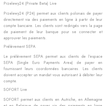
Przelewy24 (Private Beta) Live
Przelewy24 (P24) permet aux clients polonais de payer
directement via des paiements en ligne à partir de leur
compte bancaire. Les clients sont redirigés vers la page
de paiement de leur banque pour se connecter et
approuver les paiements.
Prélèvement SEPA
Le prélèvement SEPA permet aux clients de l’espace
SEPA (Single Euro Payments Area) de payer en
fournissant leurs coordonnées bancaires. Les clients
doivent accepter un mandat vous autorisant à débiter leur
compte.
SOFORT Live
SOFORT permet aux clients en Autriche, en Allemagne
et en Belgique de payer via des paiements en ligne