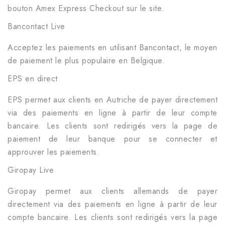
bouton Amex Express Checkout sur le site.
Bancontact Live
Acceptez les paiements en utilisant Bancontact, le moyen
de paiement le plus populaire en Belgique.
EPS en direct
EPS permet aux clients en Autriche de payer directement
via des paiements en ligne à partir de leur compte
bancaire. Les clients sont redirigés vers la page de
paiement de leur banque pour se connecter et
approuver les paiements.
Giropay Live
Giropay permet aux clients allemands de payer
directement via des paiements en ligne à partir de leur
compte bancaire. Les clients sont redirigés vers la page