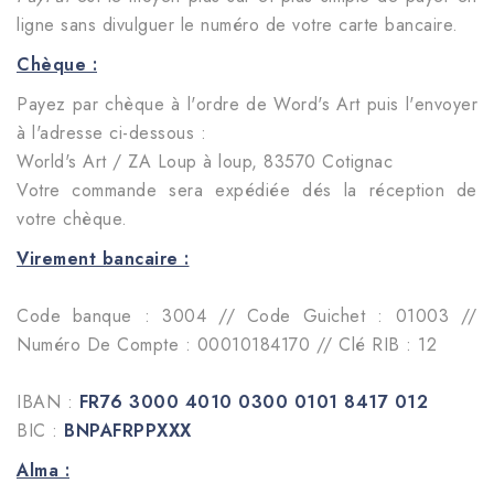
ligne sans divulguer le numéro de votre carte bancaire.
Chèque :
Payez par chèque à l'ordre de Word's Art puis l'envoyer
à l'adresse ci-dessous :
World's Art / ZA Loup à loup, 83570 Cotignac
Votre commande sera expédiée dés la réception de
votre chèque.
Virement bancaire :
Code banque : 3004 // Code Guichet : 01003 //
Numéro De Compte : 00010184170 // Clé RIB : 12
IBAN :
FR76 3000 4010 0300 0101 8417 012
BIC :
BNPAFRPPXXX
Alma :