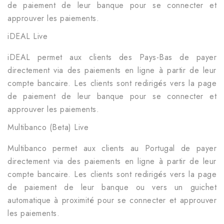
de paiement de leur banque pour se connecter et
approuver les paiements.
iDEAL Live
iDEAL permet aux clients des Pays-Bas de payer
directement via des paiements en ligne à partir de leur
compte bancaire. Les clients sont redirigés vers la page
de paiement de leur banque pour se connecter et
approuver les paiements.
Multibanco (Beta) Live
Multibanco permet aux clients au Portugal de payer
directement via des paiements en ligne à partir de leur
compte bancaire. Les clients sont redirigés vers la page
de paiement de leur banque ou vers un guichet
automatique à proximité pour se connecter et approuver
les paiements.