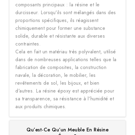
composants principaux : la résine et le
durcisseur. Lorsqu'ils sont mélangés dans des
proportions spécifiques, ils réagissent
chimiquement pour former une substance
solide, durable et résistante aux diverses
contraintes.
Cela en fait un matériau très polyvalent, utilisé
dans de nombreuses applications telles que la
fabrication de composites, la construction
navale, la décoration, le mobilier, les
revêtements de sol, les bijoux, et bien
d'autres. La résine époxy est appréciée pour
sa transparence, sa résistance à l'humidité et
aux produits chimiques.
Qu’est-Ce Qu’un Meuble En Résine