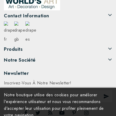
Contact Information
Produits
Notre Société
Newsletter
Inscrivez-Vous À Notre Newsletter!
Notre boutique utilise des cookies pour améliorer
l'expérience utilisateur et nous vous recommandons
d'accepter leur utilisation pour profiter pleinement de
votre navigation.