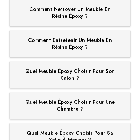
Comment Nettoyer Un Meuble En
Résine Époxy ?
Comment Entretenir Un Meuble En
Résine Époxy ?
Quel Meuble Époxy Choisir Pour Son
Salon ?
Quel Meuble Époxy Choisir Pour Une
Chambre ?
Quel Meuble Époxy Choisir Pour Sa
Salle À Manger ?