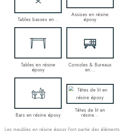
Assises en résine
Tables basses en...
époxy
Tables en résine
Consoles & Bureaux
époxy
en...
Têtes de lit en
Bars en résine époxy
résine...
Les meubles en résine époxy font partie des éléments