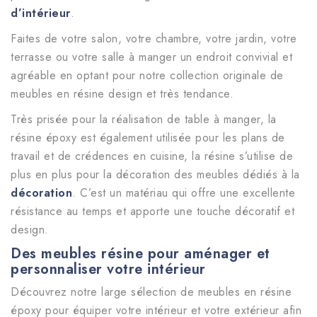
d’intérieur
.
Faites de votre salon, votre chambre, votre jardin, votre
terrasse ou votre salle à manger un endroit convivial et
agréable en optant pour notre collection originale de
meubles en résine design et très tendance.
Très prisée pour la réalisation de table à manger, la
résine époxy est également utilisée pour les plans de
travail et de crédences en cuisine, la résine s’utilise de
plus en plus pour la décoration des meubles dédiés à la
décoration
. C’est un matériau qui offre une excellente
résistance au temps et apporte une touche décoratif et
design.
Des meubles résine pour aménager et
personnaliser votre intérieur
Découvrez notre large sélection de meubles en résine
époxy pour équiper votre intérieur et votre extérieur afin