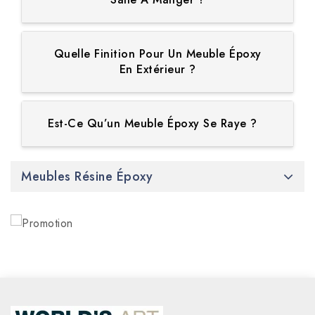
Quelle Finition Pour Un Meuble Époxy
En Extérieur ?
Est-Ce Qu’un Meuble Époxy Se Raye ?
Meubles Résine Époxy