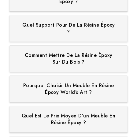
Époxy ?
Quel Support Pour De La Résine Époxy
?
Comment Mettre De La Résine Époxy
Sur Du Bois ?
Pourquoi Choisir Un Meuble En Résine
Époxy World’s Art ?
Quel Est Le Prix Moyen D’un Meuble En
Résine Époxy ?