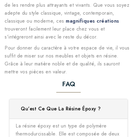
de les rendre plus attrayants et vivants. Que vous soyez
adepte du style classique, vintage, contemporain,
classique ou moderne, ces
magnifiques créations
trouveront facilement leur place chez vous et
s'intégreront ainsi avec le reste du décor.
Pour donner du caractère à votre espace de vie, il vous
suffit de miser sur nos meubles et objets en résine.
Grâce à leur matière noble et de qualité, ils sauront
mettre vos pièces en valeur.
FAQ
Qu’est Ce Que La Résine Époxy ?
La résine époxy est un type de polymère
thermodurcissable. Elle est composée de deux