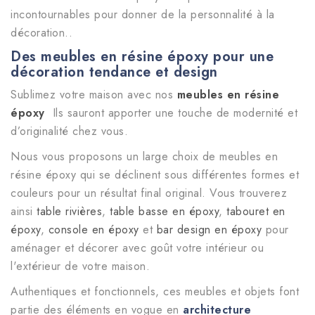
incontournables pour donner de la personnalité à la
décoration..
Des meubles en résine époxy pour une
décoration tendance et design
Sublimez votre maison avec nos
meubles en résine
époxy
Ils sauront apporter une touche de modernité et
d’originalité chez vous.
Nous vous proposons un large choix de meubles en
résine époxy qui se déclinent sous différentes formes et
couleurs pour un résultat final original. Vous trouverez
ainsi
table rivières
,
table basse en époxy
,
tabouret en
époxy
,
console en époxy
et
bar design en époxy
pour
aménager et décorer avec goût votre intérieur ou
l'extérieur de votre maison.
Authentiques et fonctionnels, ces meubles et objets font
partie des éléments en vogue en
architecture