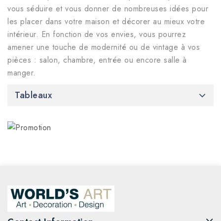
vous séduire et vous donner de nombreuses idées pour
les placer dans votre maison et décorer au mieux votre
intérieur. En fonction de vos envies, vous pourrez
amener une touche de modernité ou de vintage à vos
pièces : salon, chambre, entrée ou encore salle à
manger.
Tableaux