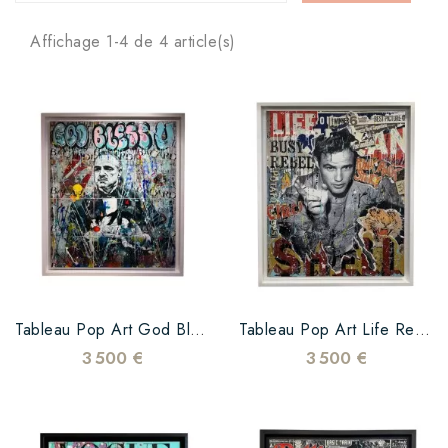
Affichage 1-4 de 4 article(s)
Tableau Pop Art God Bless Power
Tableau Pop Art Life Rebel
3 500 €
3 500 €