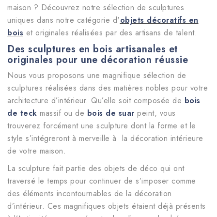
maison ? Découvrez notre sélection de sculptures
uniques dans notre catégorie d'
objets décoratifs en
bois
et originales réalisées par des artisans de talent.
Des sculptures en bois artisanales et
originales pour une décoration réussie
Nous vous proposons une magnifique sélection de
sculptures réalisées dans des matières nobles pour votre
architecture d’intérieur. Qu’elle soit composée de
bois
de teck
massif ou de
bois de suar
peint, vous
trouverez forcément une sculpture dont la forme et le
style s’intégreront à merveille à la décoration intérieure
de votre maison.
La sculpture fait partie des objets de déco qui ont
traversé le temps pour continuer de s’imposer comme
des éléments incontournables de la décoration
d’intérieur. Ces magnifiques objets étaient déjà présents