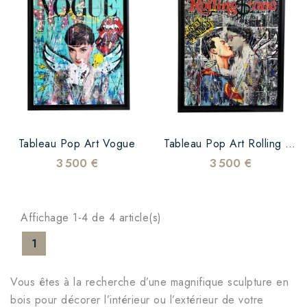
Tableau Pop Art Vogue
Tableau Pop Art Rolling Stone
3 500 €
3 500 €
Affichage 1-4 de 4 article(s)
1
Vous êtes à la recherche d’une magnifique sculpture en
bois pour décorer l’intérieur ou l’extérieur de votre