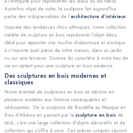
à l’Antiquité pour représenter les dieux ou les héros.
Autrefois objet de culte, la scultpure fait aujourd’hui
partie des indispensables de l’
architecture d’intérieur
.
Inspirée des tendances chics ethniques, notre collection
inédite de sculpture en bois représente l’objet déco
idéal pour apporter une touche chaleureuse et exotique
à n’importe quel pièce de votre maison, dans un jardin
ou sur une terrasse. Donnez du caractère à votre lieu de
vie en optant pour une sculpture en bois moderne.
Des sculptures en bois modernes et
classiques
Notre éventail de sculptures en bois se décline en
plusieurs modèles aux finitions remarquables et
séduisantes. De la sculpture de Bouddha au Masque en
Bois d'Albésia en passant par la
sculpture en bois
de
teck, c’est une large collection d’objets décoratifs et de
collection qui s’offre à vous. Ces pièces uniques sauront