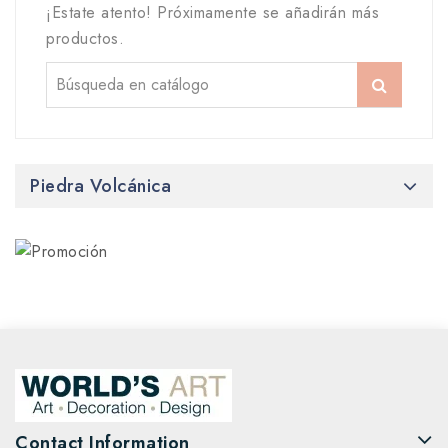
¡Estate atento! Próximamente se añadirán más
productos.
Piedra Volcánica
Contact Information