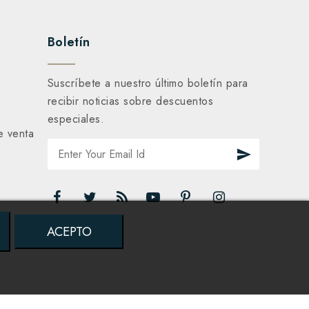
Boletín
Suscríbete a nuestro último boletín para
recibir noticias sobre descuentos
especiales.
e venta
ACEPTO