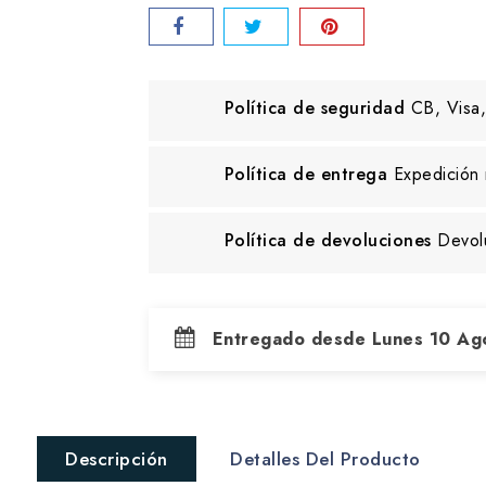
Política de seguridad
CB, Visa,
Política de entrega
Expedición 
Política de devoluciones
Devol
Entregado desde Lunes 10 Ag
Descripción
Detalles Del Producto