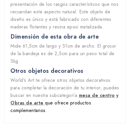
presentación de los rasgos característicos que nos
recuerdan este aspecto natural. Este objeto de
diseño es único y está fabricado con diferentes
maderas flotantes y resina epoxi metalizada.
Dimensión de esta
obra de arte
Mide 61,5cm de largo y 31cm de ancho. El grosor
de la bandeja es de 2,5cm para un peso total de
3kg.
Otros objetos decorativos
World's Art te ofrece otros objetos decorativos
para completar la decoración de tu interior, puedes
buscar en nuestra subcategoría
mesa de centro
y
Obras de arte
que ofrece productos
complementarios.