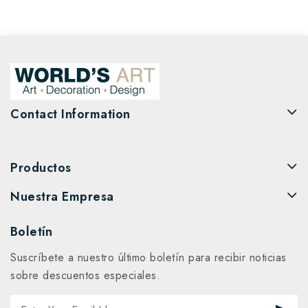
Contact Information
Productos
Nuestra Empresa
Boletín
Suscríbete a nuestro último boletín para recibir noticias
sobre descuentos especiales.