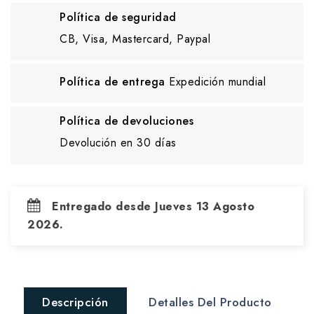
Política de seguridad
CB, Visa, Mastercard, Paypal
Política de entrega
Expedición mundial
Política de devoluciones
Devolución en 30 días
Entregado desde Jueves 13 Agosto
2026.
Descripción
Detalles Del Producto