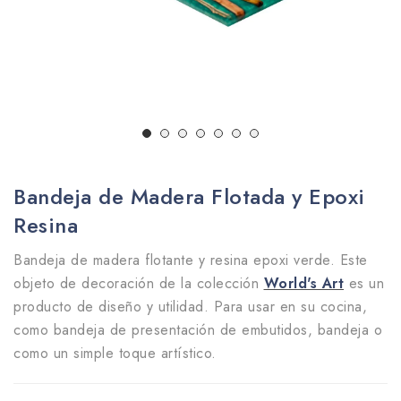
Bandeja de Madera Flotada y Epoxi
Resina
Bandeja de madera flotante y resina epoxi verde. Este
objeto de decoración de la colección
World's Art
es un
producto de diseño y utilidad. Para usar en su cocina,
como bandeja de presentación de embutidos, bandeja o
como un simple toque artístico.