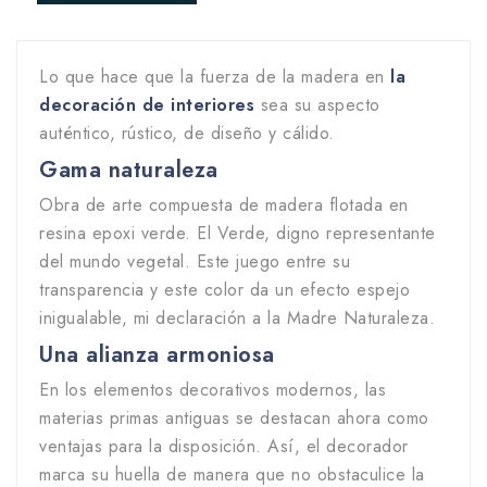
Lo que hace que la fuerza de la madera en
la
decoración de interiores
sea su aspecto
auténtico, rústico, de diseño y cálido.
Gama naturaleza
Obra de arte compuesta de madera flotada en
resina epoxi verde. El Verde, digno representante
del mundo vegetal. Este juego entre su
transparencia y este color da un efecto espejo
inigualable, mi declaración a la Madre Naturaleza.
Una alianza armoniosa
En los elementos decorativos modernos, las
materias primas antiguas se destacan ahora como
ventajas para la disposición. Así, el decorador
marca su huella de manera que no obstaculice la