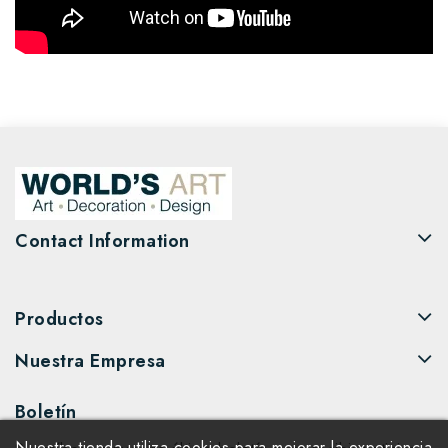
Contact Information
Productos
Nuestra Empresa
Boletín
Nuestra tienda utiliza cookies para mejorar la experiencia