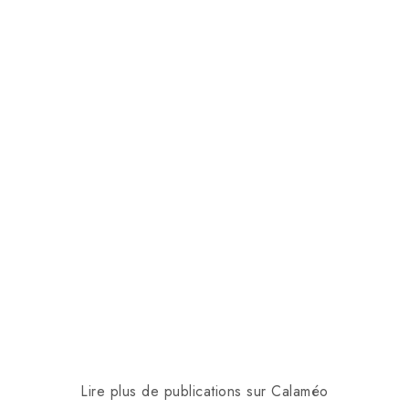
Lire plus de publications sur Calaméo