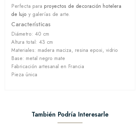
Perfecta para
proyectos de decoración hotelera
de lujo
y galerías de arte.
Características
Diámetro: 40 cm
Altura total: 43 cm
Materiales: madera maciza, resina epoxi, vidrio
Base: metal negro mate
Fabricación artesanal en Francia
Pieza única
También Podría Interesarle