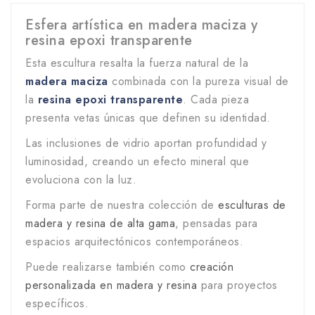
Esfera artística en madera maciza y
resina epoxi transparente
Esta escultura resalta la fuerza natural de la
madera maciza
combinada con la pureza visual de
la
resina epoxi transparente
. Cada pieza
presenta vetas únicas que definen su identidad.
Las inclusiones de vidrio aportan profundidad y
luminosidad, creando un efecto mineral que
evoluciona con la luz.
Forma parte de nuestra colección de
esculturas de
madera y resina de alta gama
, pensadas para
espacios arquitectónicos contemporáneos.
Puede realizarse también como
creación
personalizada en madera y resina
para proyectos
específicos.