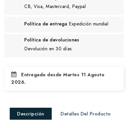
CB, Visa, Mastercard, Paypal
Política de entrega
Expedición mundial
Política de devoluciones
Devolución en 30 días
Entregado desde Martes 11 Agosto
2026.
Descripción
Detalles Del Producto