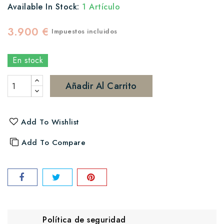
Available In Stock:
1 Artículo
3.900 €
Impuestos incluidos
En stock
Añadir Al Carrito
Add To Wishlist
Add To Compare
Política de seguridad