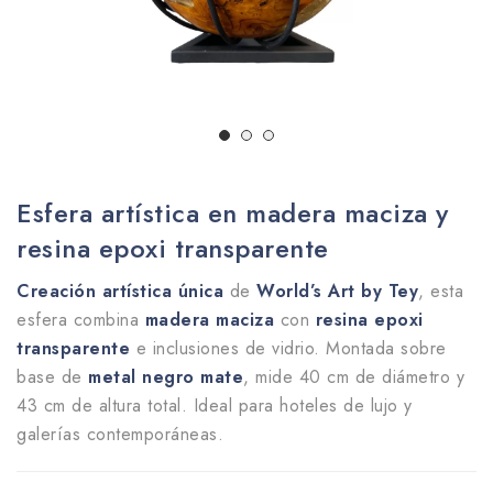
Esfera artística en madera maciza y
resina epoxi transparente
Creación artística única
de
World’s Art by Tey
, esta
esfera combina
madera maciza
con
resina epoxi
transparente
e inclusiones de vidrio. Montada sobre
base de
metal negro mate
, mide 40 cm de diámetro y
43 cm de altura total. Ideal para hoteles de lujo y
galerías contemporáneas.