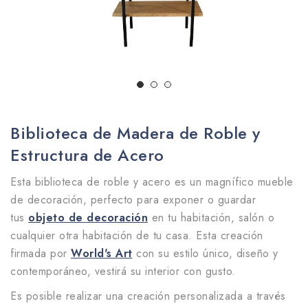
Biblioteca de Madera de Roble y
Estructura de Acero
Esta biblioteca de roble y acero es un magnífico mueble
de decoración, perfecto para exponer o guardar
tus
objeto de decoración
en tu habitación, salón o
cualquier otra habitación de tu casa. Esta creación
firmada por
World's Art
con su estilo único, diseño y
contemporáneo, vestirá su interior con gusto.
Es posible realizar una creación personalizada a través