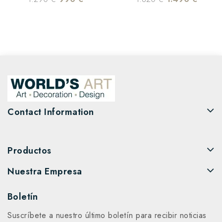
Contact Information
Productos
Nuestra Empresa
Boletín
Suscríbete a nuestro último boletín para recibir noticias