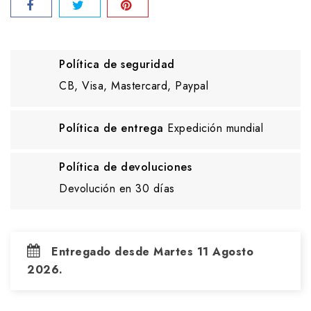
Política de seguridad
CB, Visa, Mastercard, Paypal
Política de entrega
Expedición mundial
Política de devoluciones
Devolución en 30 días
Entregado desde Martes 11 Agosto
2026.