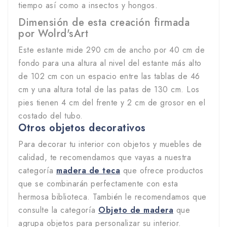
tiempo así como a insectos y hongos.
Dimensión de esta creación firmada
por Wolrd'sArt
Este estante mide 290 cm de ancho por 40 cm de
fondo para una altura al nivel del estante más alto
de 102 cm con un espacio entre las tablas de 46
cm y una altura total de las patas de 130 cm.
Los
pies tienen 4 cm del frente y 2 cm de grosor en el
costado del tubo.
Otros objetos decorativos
Para decorar tu interior con objetos y muebles de
calidad, te recomendamos que vayas a nuestra
categoría
madera de teca
que ofrece productos
que se combinarán perfectamente con esta
hermosa biblioteca. También le recomendamos que
consulte la categoría
Objeto de madera
que
agrupa objetos para personalizar su interior.