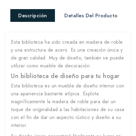
Descripción
Detalles Del Producto
Esta biblioteca ha sido creada en madera de roble
y una estructura de acero. Es una creación única y
de gran calidad. Muy de diseño, también se puede
utilizar como mueble de decoración.
Un biblioteca de diseño para tu hogar
Esta biblioteca es un mueble de diseño interior con
una apariencia bastante atípica. Explota
magníficamente la madera de roble para dar un
toque de originalidad a las habitaciones de su casa
con el fin de dar un aspecto rústico y diseño a su
interior.