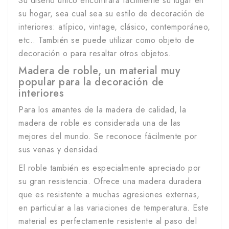
Su diseño único encontrará fácilmente su lugar en
su hogar, sea cual sea su estilo de decoración de
interiores: atípico, vintage, clásico, contemporáneo,
etc.. También se puede utilizar como objeto de
decoración o para resaltar otros objetos.
Madera de roble, un material muy
popular para la decoración de
interiores
Para los amantes de la madera de calidad, la
madera de roble es considerada una de las
mejores del mundo. Se reconoce fácilmente por
sus venas y densidad.
El roble también es especialmente apreciado por
su gran resistencia. Ofrece una madera duradera
que es resistente a muchas agresiones externas,
en particular a las variaciones de temperatura. Este
material es perfectamente resistente al paso del