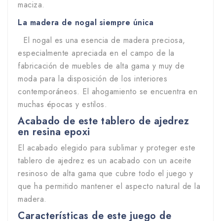
maciza.
La madera de nogal siempre única
El nogal es una esencia de madera preciosa,
especialmente apreciada en el campo de la
fabricación de muebles de alta gama y muy de
moda para la disposición de los interiores
contemporáneos. El ahogamiento se encuentra en
muchas épocas y estilos.
Acabado de este tablero de ajedrez
en resina epoxi
El acabado elegido para sublimar y proteger este
tablero de ajedrez es un acabado con un aceite
resinoso de alta gama que cubre todo el juego y
que ha permitido mantener el aspecto natural de la
madera.
Características de este juego de