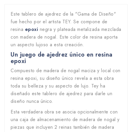
Este tablero de ajedrez de la "Gama de Diseño"
fue hecho por el artista TEY. Se compone de
resina
epoxi
negra y plateada metalizada mezclada
con madera de nogal. Este color de resina aporta
un aspecto lujoso a esta creación.
Un juego de ajedrez único en resina
epoxi
Compuesto de madera de nogal maciza y local con
resina epoxi, su diseño único revela a esta obra
toda su belleza y su aspecto de lujo. Tey ha
diseñado este tablero de ajedrez para darle un
diseño nunca único.
Esta verdadera obra se asocia opcionalmente con
una caja de almacenamiento de madera de nogal y
piezas que incluyen 2 reinas también de madera