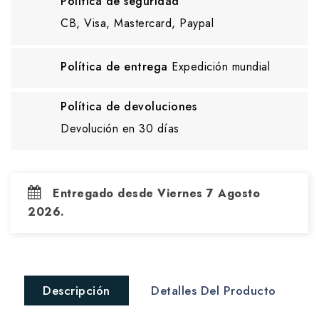
Política de seguridad
CB, Visa, Mastercard, Paypal
Política de entrega
Expedición mundial
Política de devoluciones
Devolución en 30 días
Entregado desde Viernes 7 Agosto
2026.
Descripción
Detalles Del Producto