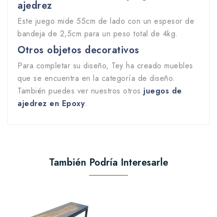
ajedrez
Este juego mide 55cm de lado con un espesor de
bandeja de 2,5cm para un peso total de 4kg.
Otros objetos decorativos
Para completar su diseño, Tey ha creado muebles
que se encuentra en la categoría de diseño.
También puedes ver nuestros otros
juegos de
ajedrez en Epoxy
.
También Podría Interesarle