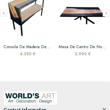
Consola De Madera De Nogal,...
Mesa De Centro De Nogal Y...
4.350 €
2.990 €
Contact Information