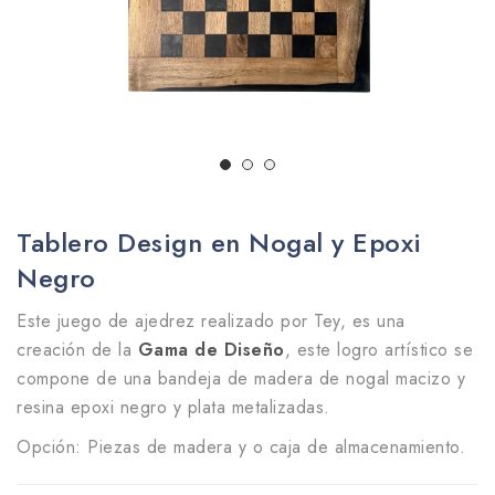
Tablero Design en Nogal y Epoxi
Negro
Este juego de ajedrez realizado por Tey, es una
creación de la
Gama de Diseño
, este logro artístico se
compone de una bandeja de madera de nogal macizo y
resina epoxi negro y plata metalizadas.
Opción: Piezas de madera y o caja de almacenamiento.