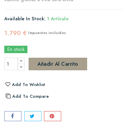
Available In Stock:
1 Artículo
1.790 €
Impuestos incluidos
En stock
Añadir Al Carrito
Add To Wishlist
Add To Compare