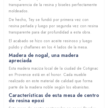
transparencia de la resina y biseles perfectamente
moldeados.
De hecho, Tey se fundió por primera vez con
resina perlada y luego por segunda vez con resina
transparente para dar profundidad a esta obra.
El acabado se hizo con aceite resinoso y luego
pulido y chaflanes en los 4 lados de la mesa.
Madera de nogal, una madera
apreciada
Esta madera maciza local de la ciudad de Cotignac
en Provence está en el honor. Cada mueble
realizado en este material de calidad que forma
parte de la madera noble según los ebanistas.
Características de esta mesa de centro
de resina epoxi