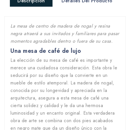
Descripción
Detalles Del Producto
La mesa de centro de madera de nogal y resina
negra atraerá a sus invitados y familiares para pasar
momentos agradables dentro o fuera de su casa.
Una mesa de café de lujo
La elección de su mesa de café es importante y
merece una cuidadosa consideración. Esta obra le
seducirá por su diseño que la convierte en un
mueble de estilo atemporal. La madera de nogal,
conocida por su longevidad y apreciada en la
arquitectura, asegura a esta mesa de café una
cierta solidez y calidad y le da una hermosa
luminosidad y un encanto original. Esta verdadera
obra de arte se combina con dos pies acabados
en negro mate que da un diseño único con la