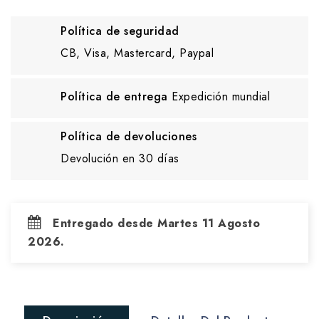
Política de seguridad
CB, Visa, Mastercard, Paypal
Política de entrega
Expedición mundial
Política de devoluciones
Devolución en 30 días
Entregado desde Martes 11 Agosto
2026.