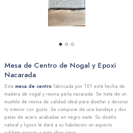
Mesa de Centro de Nogal y Epoxi
Nacarada
Esta
mesa de centro
fabricada por TEY está hecha de
madera de nogal y resina perla nacarada. Se trata de un
mueble de resina de calidad ideal para diseñar y decorar
tu interior con gusto. Se compone de una bandeja y dos
patas de acero acabadas en negro mate. Su diseño
natural y lujoso le dará a su habitación un aspecto
sublime gracias a esta obra única.