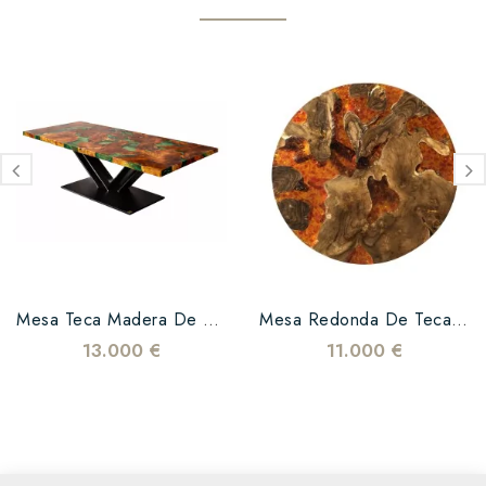
Mesa Teca Madera De Testa...
Mesa Redonda De Teca Y...
13.000 €
11.000 €