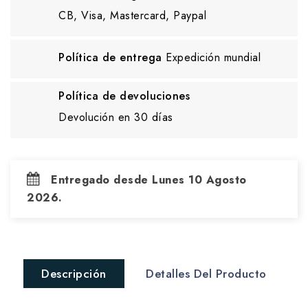
CB, Visa, Mastercard, Paypal
Política de entrega
Expedición mundial
Política de devoluciones
Devolución en 30 días
Entregado desde Lunes 10 Agosto
2026.
Descripción
Detalles Del Producto