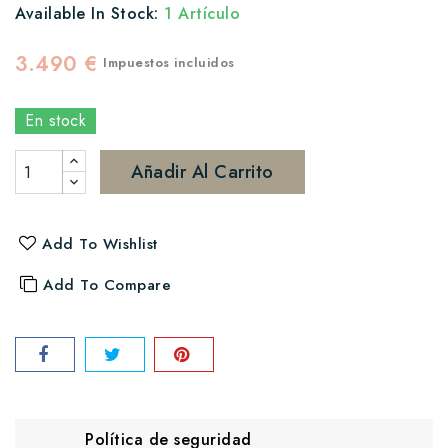
Available In Stock:
1 Artículo
3.490 €
Impuestos incluidos
En stock
Añadir Al Carrito
Add To Wishlist
Add To Compare
Política de seguridad