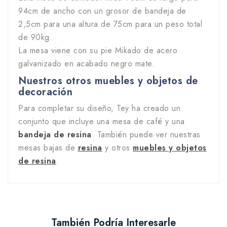
94cm de ancho con un grosor de bandeja de
2,5cm para una altura de 75cm para un peso total
de 90kg.
La mesa viene con su pie Mikado de acero
galvanizado en acabado negro mate.
Nuestros otros muebles y objetos de
decoración
Para completar su diseño, Tey ha creado un
conjunto que incluye una mesa de café y una
bandeja de resina
. También puede ver nuestras
mesas bajas de
resina
y otros
muebles y objetos
de resina
.
También Podría Interesarle