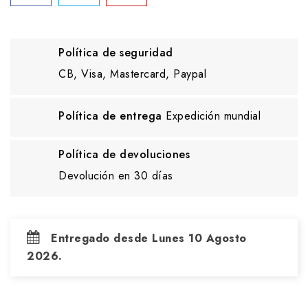
Política de seguridad
CB, Visa, Mastercard, Paypal
Política de entrega
Expedición mundial
Política de devoluciones
Devolución en 30 días
Entregado desde Lunes 10 Agosto
2026.