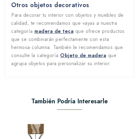
Otros objetos decorativos
Para decorar tu interior con objetos y muebles de
calidad, te recomendamos que vayas a nuestra
categoría
madera de teca
que ofrece productos
que se combinarán perfectamente con esta
hermosa columna. También le recomendamos que
consulte la categoría
Objeto de madera
que
agrupa objetos para personalizar su interior.
También Podría Interesarle