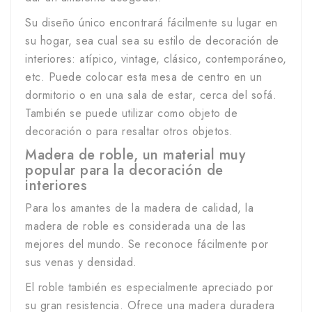
Su diseño único encontrará fácilmente su lugar en
su hogar, sea cual sea su estilo de decoración de
interiores: atípico, vintage, clásico, contemporáneo,
etc. Puede colocar esta mesa de centro en un
dormitorio o en una sala de estar, cerca del sofá.
También se puede utilizar como objeto de
decoración o para resaltar otros objetos.
Madera de roble, un material muy
popular para la decoración de
interiores
Para los amantes de la madera de calidad, la
madera de roble es considerada una de las
mejores del mundo. Se reconoce fácilmente por
sus venas y densidad.
El roble también es especialmente apreciado por
su gran resistencia. Ofrece una madera duradera