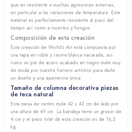
que es resistente a muchas agresiones externas,
en particular a las variaciones de temperatura. Este
material es perfectamente resistente al paso del
tiempo así como a insectos y hongos.
Composición de esta creación
Esta creación de World's Art está compuesta por
una tapa en roble y resina blanca nacarada, así
como un pie de acero acabado en negro mate muy
de moda por nuestro herrero artístico para darle
un diseño y una apariencia única.
Tamaño de columna decorativa piezas
de teca natural
Esta mesa de centro mide 42 x 42 cm de lado por
una altura de 49 cm. La bandeja tiene un grosor de
4 cm y el peso total de esta creación es de 16,2
kg.