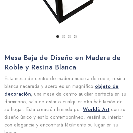
Mesa Baja de Diseño en Madera de
Roble y Resina Blanca
Esta mesa de centro de madera maciza de roble, resina
blanca nacarada y acero es un magnífico
objeto de
decoración
, una mesa de centro auxiliar perfecta en su
dormitorio, sala de estar o cualquier otra habitación de
su hogar. Esta creación firmada por
World's Art
con su
diseño único y estilo contemporáneo, vestirá su interior
con elegancia y encontrará fácilmente su lugar en su
hogar.