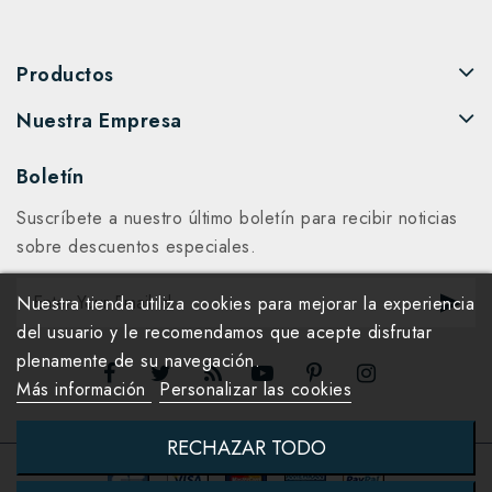
Productos
Nuestra Empresa
Boletín
Suscríbete a nuestro último boletín para recibir noticias
sobre descuentos especiales.
Nuestra tienda utiliza cookies para mejorar la experiencia
del usuario y le recomendamos que acepte disfrutar
plenamente de su navegación.
Más información
Personalizar las cookies
RECHAZAR TODO