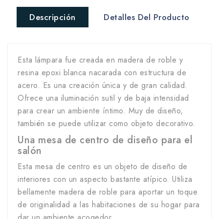
Descripción
Detalles Del Producto
Esta lámpara fue creada en madera de roble y
resina epoxi blanca nacarada con estructura de
acero. Es una creación única y de gran calidad.
Ofrece una iluminación sutil y de baja intensidad
para crear un ambiente íntimo. Muy de diseño,
también se puede utilizar como objeto decorativo.
Una mesa de centro de diseño para el
salón
Esta mesa de centro es un objeto de diseño de
interiores con un aspecto bastante atípico. Utiliza
bellamente madera de roble para aportar un toque
de originalidad a las habitaciones de su hogar para
dar un ambiente acogedor.