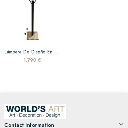
Lámpara De Diseño En Madera...
1.790 €
Contact Information