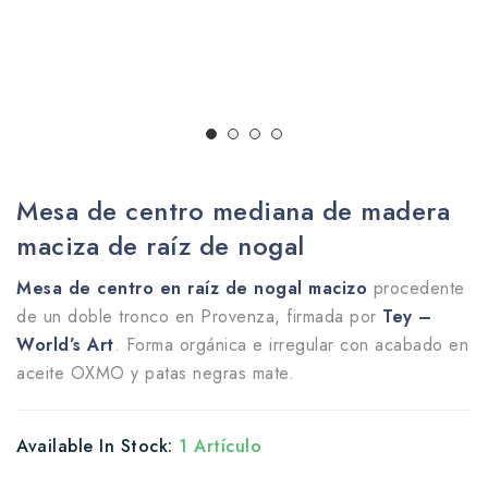
Mesa de centro mediana de madera
maciza de raíz de nogal
Mesa de centro en raíz de nogal macizo
procedente
de un doble tronco en Provenza, firmada por
Tey –
World’s Art
. Forma orgánica e irregular con acabado en
aceite OXMO y patas negras mate.
Available In Stock:
1 Artículo