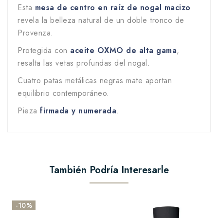
Esta
mesa de centro en raíz de nogal macizo
revela la belleza natural de un doble tronco de
Provenza.
Protegida con
aceite OXMO de alta gama
,
resalta las vetas profundas del nogal.
Cuatro patas metálicas negras mate aportan
equilibrio contemporáneo.
Pieza
firmada y numerada
.
También Podría Interesarle
-10%