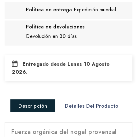
Política de entrega
Expedición mundial
Política de devoluciones
Devolución en 30 días
Entregado desde Lunes 10 Agosto
2026.
Descripción
Detalles Del Producto
Fuerza orgánica del nogal provenzal