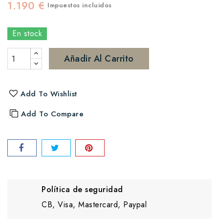
1.190 €
Impuestos incluidos
En stock
Añadir Al Carrito
Add To Wishlist
Add To Compare
Política de seguridad
CB, Visa, Mastercard, Paypal