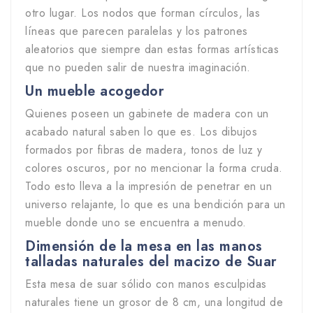
otro lugar. Los nodos que forman círculos, las
líneas que parecen paralelas y los patrones
aleatorios que siempre dan estas formas artísticas
que no pueden salir de nuestra imaginación.
Un mueble acogedor
Quienes poseen un gabinete de madera con un
acabado natural saben lo que es. Los dibujos
formados por fibras de madera, tonos de luz y
colores oscuros, por no mencionar la forma cruda.
Todo esto lleva a la impresión de penetrar en un
universo relajante, lo que es una bendición para un
mueble donde uno se encuentra a menudo.
Dimensión de la mesa en las manos
talladas naturales del macizo de Suar
Esta mesa de suar sólido con manos esculpidas
naturales tiene un grosor de 8 cm, una longitud de