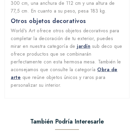
300 cm, una anchura de 112 cm y una altura de
77,5 cm. En cuanto a su peso, pesa 183 kg.
Otros objetos decorativos
World's Art ofrece otros objetos decorativos para
completar la decoración de tu exterior, puedes
mirar en nuestra categoría de
jardín
sub deco que
ofrece productos que se combinarán
perfectamente con esta hermosa mesa. También le
aconsejamos que consulte la categoría
Obra de
arte
que reúne objetos únicos y raros para
personalizar su interior.
También Podría Interesarle