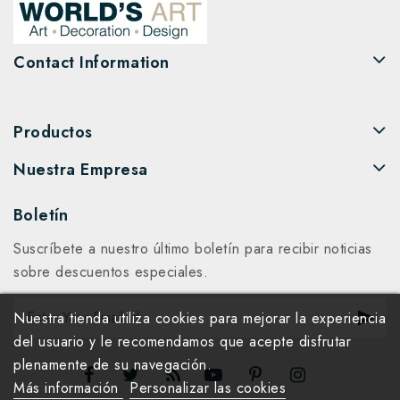
Contact Information
Productos
Nuestra Empresa
Boletín
Suscríbete a nuestro último boletín para recibir noticias
sobre descuentos especiales.
Nuestra tienda utiliza cookies para mejorar la experiencia
del usuario y le recomendamos que acepte disfrutar
plenamente de su navegación.
Más información
Personalizar las cookies