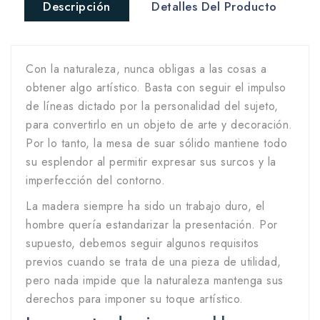
Descripción
Detalles Del Producto
Con la naturaleza, nunca obligas a las cosas a
obtener algo artístico. Basta con seguir el impulso
de líneas dictado por la personalidad del sujeto,
para convertirlo en un objeto de arte y decoración.
Por lo tanto, la mesa de suar sólido mantiene todo
su esplendor al permitir expresar sus surcos y la
imperfección del contorno.
La madera siempre ha sido un trabajo duro, el
hombre quería estandarizar la presentación. Por
supuesto, debemos seguir algunos requisitos
previos cuando se trata de una pieza de utilidad,
pero nada impide que la naturaleza mantenga sus
derechos para imponer su toque artístico.