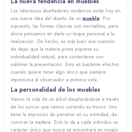
La nueva tendencia en muebles
Los talentosos diseñadores modernos están hoy en
una nueva idea del diseño de un
mueble
. Por
supuesto, las formas clásicas son inevitables, pero
ahora pensamos en darle un toque personal a la
realización. De hecho, es más bien una cuestión
de dejar que la materia prima exprese su
individualidad natural, para contentarse con
sublimar la presentación. Esto es bastante efectivo
cuando quiere tener algo único que siempre
impresiona al observador a primera vista.
La personalidad de los muebles
Vemos la vida de un árbol desplazándose a través
de los surcos que vemos cortando su tronco. Uno
tiene la impresión de penetrar en su intimidad, de
conocer la madera. Esto le da a cada individuo un
carácter único que nunca se encontrará en ningún