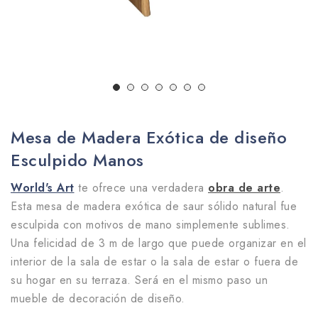
Mesa de Madera Exótica de diseño
Esculpido Manos
World's Art
te ofrece una verdadera
obra de arte
.
Esta mesa de madera exótica de saur sólido natural fue
esculpida con motivos de mano simplemente sublimes.
Una felicidad de 3 m de largo que puede organizar en el
interior de la sala de estar o la sala de estar o fuera de
su hogar en su terraza. Será en el mismo paso un
mueble de decoración de diseño.