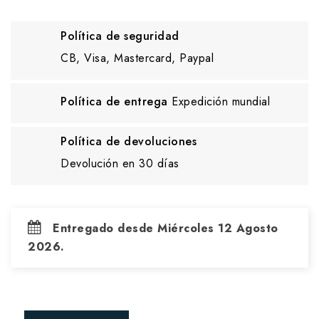
Política de seguridad
CB, Visa, Mastercard, Paypal
Política de entrega
Expedición mundial
Política de devoluciones
Devolución en 30 días
Entregado desde Miércoles 12 Agosto
2026.