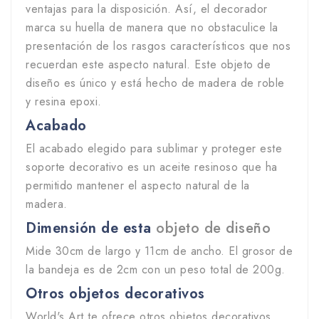
ventajas para la disposición. Así, el decorador
marca su huella de manera que no obstaculice la
presentación de los rasgos característicos que nos
recuerdan este aspecto natural. Este objeto de
diseño es único y está hecho de madera de roble
y resina epoxi.
Acabado
El acabado elegido para sublimar y proteger este
soporte decorativo es un aceite resinoso que ha
permitido mantener el aspecto natural de la
madera.
Dimensión de esta
objeto de diseño
Mide 30cm de largo y 11cm de ancho. El grosor de
la bandeja es de 2cm con un peso total de 200g.
Otros objetos decorativos
World's Art te ofrece otros objetos decorativos