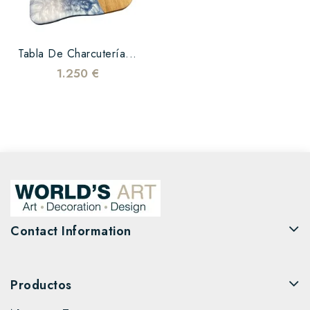
Tabla De Charcutería...
1.250 €
Contact Information
Productos