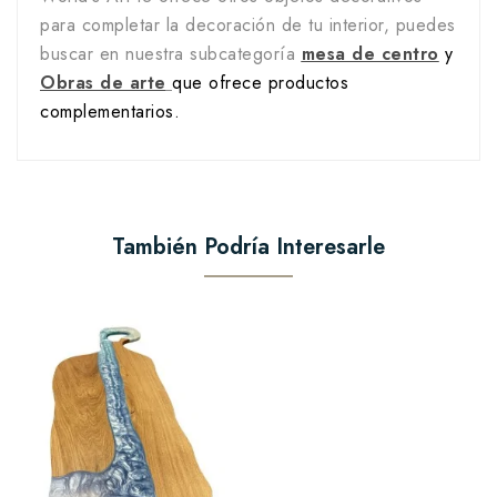
para completar la decoración de tu interior, puedes
buscar en nuestra subcategoría
mesa de centro
y
Obras de arte
que ofrece productos
complementarios.
También Podría Interesarle