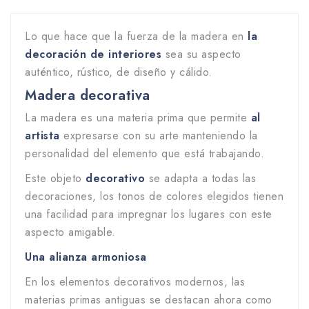
Lo que hace que la fuerza de la madera en
la
decoración de interiores
sea su aspecto
auténtico, rústico, de diseño y cálido.
Madera decorativa
La madera es una materia prima que permite
al
artista
expresarse con su arte manteniendo la
personalidad del elemento que está trabajando.
Este objeto
decorativo
se adapta a todas las
decoraciones, los tonos de colores elegidos tienen
una facilidad para impregnar los lugares con este
aspecto amigable.
Una alianza armoniosa
En los elementos decorativos modernos, las
materias primas antiguas se destacan ahora como