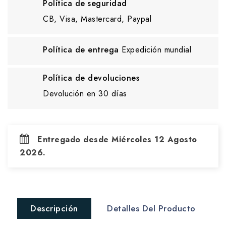
Política de seguridad
CB, Visa, Mastercard, Paypal
Política de entrega
Expedición mundial
Política de devoluciones
Devolución en 30 días
Entregado desde Miércoles 12 Agosto
2026.
Descripción
Detalles Del Producto