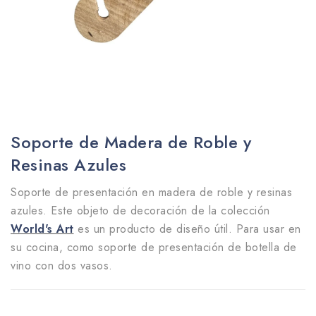
Soporte de Madera de Roble y
Resinas Azules
Soporte de presentación en madera de roble y resinas
azules. Este objeto de decoración de la colección
World's Art
es un producto de diseño útil. Para usar en
su cocina, como soporte de presentación de botella de
vino con dos vasos.