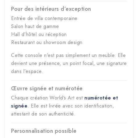
Pour des intérieurs d’exception
Entrée de villa contemporaine
Salon haut de gamme
Hall d’hôtel ou réception
Restaurant ou showroom design
Cette console n’est pas simplement un meuble. Elle
devient une présence, un point focal, une signature
dans l’espace.
Œuvre signée et numérotée
Chaque création World’s Art est
numérotée et
signée
. Elle est livrée avec son identification,
attestant de son authenticité.
Personnalisation possible