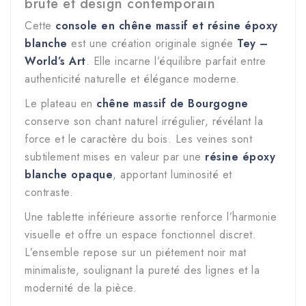
brute et design contemporain
Cette
console en chêne massif et résine époxy
blanche
est une création originale signée
Tey –
World’s Art
. Elle incarne l’équilibre parfait entre
authenticité naturelle et élégance moderne.
Le plateau en
chêne massif de Bourgogne
conserve son chant naturel irrégulier, révélant la
force et le caractère du bois. Les veines sont
subtilement mises en valeur par une
résine époxy
blanche opaque
, apportant luminosité et
contraste.
Une tablette inférieure assortie renforce l’harmonie
visuelle et offre un espace fonctionnel discret.
L’ensemble repose sur un piétement noir mat
minimaliste, soulignant la pureté des lignes et la
modernité de la pièce.