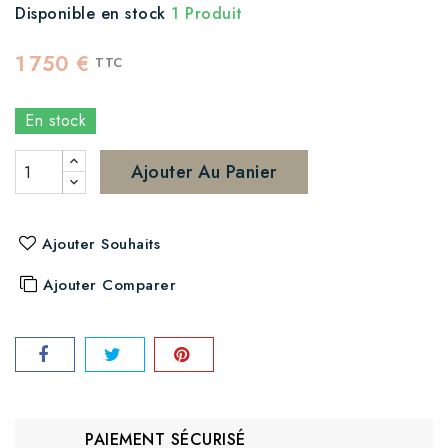
Disponible en stock
1 Produit
1 750 €
TTC
En stock
Ajouter Au Panier
Ajouter Souhaits
Ajouter Comparer
PAIEMENT SÉCURISÉ