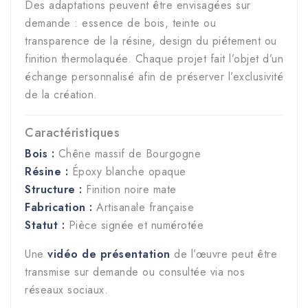
Des adaptations peuvent être envisagées sur
demande : essence de bois, teinte ou
transparence de la résine, design du piétement ou
finition thermolaquée. Chaque projet fait l’objet d’un
échange personnalisé afin de préserver l’exclusivité
de la création.
Caractéristiques
Bois :
Chêne massif de Bourgogne
Résine :
Époxy blanche opaque
Structure :
Finition noire mate
Fabrication :
Artisanale française
Statut :
Pièce signée et numérotée
Une
vidéo de présentation
de l’œuvre peut être
transmise sur demande ou consultée via nos
réseaux sociaux.