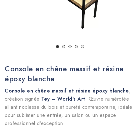
Console en chêne massif et résine
époxy blanche
Console en chêne massif et résine époxy blanche
,
création signée
Tey – World’s Art
. Œuvre numérotée
alliant noblesse du bois et pureté contemporaine, idéale
pour sublimer une entrée, un salon ou un espace
professionnel d’exception.