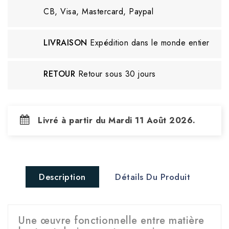
CB, Visa, Mastercard, Paypal
LIVRAISON
Expédition dans le monde entier
RETOUR
Retour sous 30 jours
Livré à partir du Mardi 11 Août 2026.
Description
Détails Du Produit
Une œuvre fonctionnelle entre matière