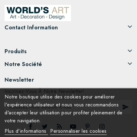
Contact Information
Produits
Notre Société
Newsletter
Inscrivez-Vous À Notre Newsletter!
Notre boutique utilise des cookies pour améliorer
l'expérience utilisateur et nous vous recommandons
d'accepter leur utilisation pour profiter pleinement de
votre navigation.
Plus d'informations
Personnaliser les cookies