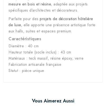
mesure en bois et résine
, adaptée aux projets
spécifiques d’architectes et décorateurs.
Parfaite pour des
projets de décoration hôtelière
de luxe
, elle apporte une présence artistique forte
aux halls, suites et espaces premium.
Caractéristiques
Diamètre : 40 cm
Hauteur totale (socle inclus) : 43 cm
Matériaux : teck massif, résine époxy, verre
Fabrication artisanale française
Statut : pièce unique
Vous Aimerez Aussi