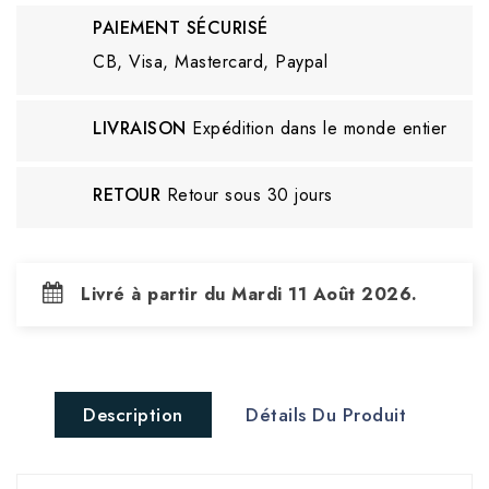
PAIEMENT SÉCURISÉ
CB, Visa, Mastercard, Paypal
LIVRAISON
Expédition dans le monde entier
RETOUR
Retour sous 30 jours
Livré à partir du Mardi 11 Août 2026.
Description
Détails Du Produit