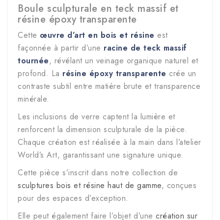
Boule sculpturale en teck massif et
résine époxy transparente
Cette
œuvre d’art en bois et résine
est
façonnée à partir d’une
racine de teck massif
tournée
, révélant un veinage organique naturel et
profond. La
résine époxy transparente
crée un
contraste subtil entre matière brute et transparence
minérale.
Les inclusions de verre captent la lumière et
renforcent la dimension sculpturale de la pièce.
Chaque création est réalisée à la main dans l’atelier
World’s Art, garantissant une signature unique.
Cette pièce s’inscrit dans notre collection de
sculptures bois et résine haut de gamme
, conçues
pour des espaces d’exception.
Elle peut également faire l’objet d’une
création sur