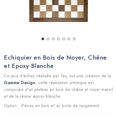
Echiquier en Bois de Noyer, Chêne
et Epoxy Blanche
Ce jeux d'échec réalisée par Tey, est une création de la
Gamme Design
, cette réalisation artistique est
composée d'un plateau en bois de chêne et noyer massif
et de la résine époxy blanche.
Option : Pièces en bois et ou boite de rangement.