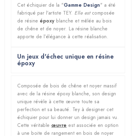
Cet échiquier de la "
Gamme Design
" a été
fabriqué par l'artiste TEY.
Elle est
composée
de résine
époxy
blanche et
mêlée au bois
de chêne et de noyer. La résine blanche
apporte de l’élégance à cette réalisation.
Un jeux d'échec unique en résine
époxy
Composée de bois de chêne et noyer massif
avec de la résine époxy blanche, son design
unique révèle à cette œuvre toute sa
perfection et sa beauté. Tey à designer cet
échiquier pour lui donner un design jamais vu.
Cette véritable
œuvre
est associée en option
à une boite de rangement en bois de noyer