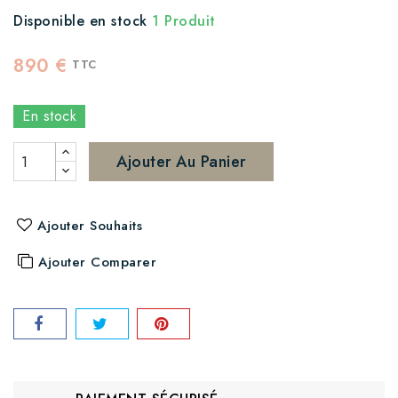
Disponible en stock
1 Produit
890 €
TTC
En stock
Ajouter Au Panier
Ajouter Souhaits
Ajouter Comparer