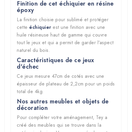
Finition de cet échiquier en résine
époxy
La finition choisie pour sublimé et protéger
cette
échiquier
est une finition avec une
huile résineuse haut de gamme qui couvre
tout le jeux et qui a permit de garder l'aspect
naturel du bois.
Caractéristiques de ce jeux
d'échec
Ce jeux mesure 47cm de cotés avec une
épaisseur de plateau de 2,2cm pour un poids
total de 4kg.
Nos autres meubles et objets de
décoration
Pour compléter votre aménagement, Tey a
créé des meubles qui se trouve dans la