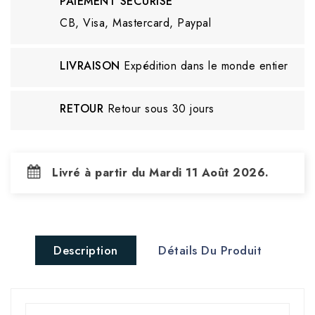
PAIEMENT SÉCURISÉ
CB, Visa, Mastercard, Paypal
LIVRAISON
Expédition dans le monde entier
RETOUR
Retour sous 30 jours
Livré à partir du Mardi 11 Août 2026.
Description
Détails Du Produit