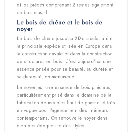
et les pièces comprenant 2 reines également
en bois massif.
Le bois de chêne et le bois de
noyer
Le bois de chêne jusqu'au XIXe siècle, a été
la principale espèce utilisée en Europe dans
la construction navale et dans la construction
de structures en bois. C'est aujourd'hui une
essence prisée pour sa beauté, su dureté et
sa durabilté, en menuiserie.
Le noyer est une essence de bois précieux,
particulièrement prisé dans le domaine de la
fabrication de meubles haut de gamme et très
en vogue pour l’agencement des intérieurs
contemporains. On retrouve le noyer dans
bien des époques et des styles.