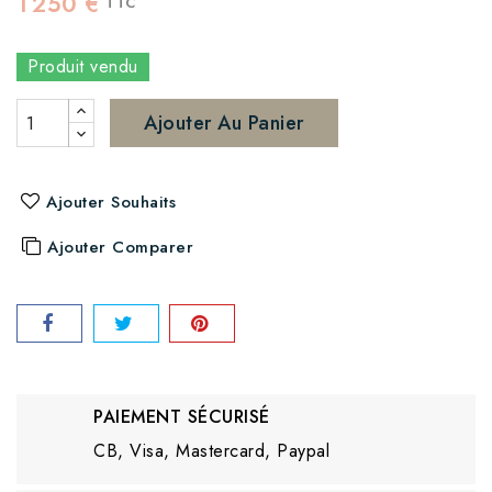
1 250 €
TTC
Produit vendu
Ajouter Au Panier
Ajouter Souhaits
Ajouter Comparer
PAIEMENT SÉCURISÉ
CB, Visa, Mastercard, Paypal