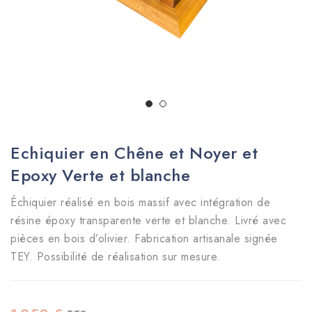
Echiquier en Chêne et Noyer et
Epoxy Verte et blanche
Échiquier réalisé en bois massif avec intégration de
résine époxy transparente verte et blanche. Livré avec
pièces en bois d’olivier. Fabrication artisanale signée
TEY. Possibilité de réalisation sur mesure.