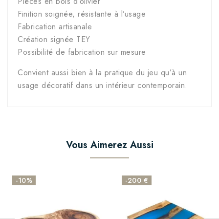
Pièces en bois d’olivier
Finition soignée, résistante à l’usage
Fabrication artisanale
Création signée TEY
Possibilité de fabrication sur mesure
Convient aussi bien à la pratique du jeu qu’à un
usage décoratif dans un intérieur contemporain.
Vous Aimerez Aussi
-10%
-200 €