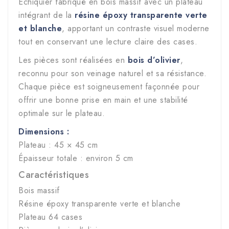
Échiquier fabriqué en bois massif avec un plateau
intégrant de la
résine époxy transparente verte
et blanche
, apportant un contraste visuel moderne
tout en conservant une lecture claire des cases.
Les pièces sont réalisées en
bois d’olivier
,
reconnu pour son veinage naturel et sa résistance.
Chaque pièce est soigneusement façonnée pour
offrir une bonne prise en main et une stabilité
optimale sur le plateau.
Dimensions :
Plateau : 45 × 45 cm
Épaisseur totale : environ 5 cm
Caractéristiques
Bois massif
Résine époxy transparente verte et blanche
Plateau 64 cases