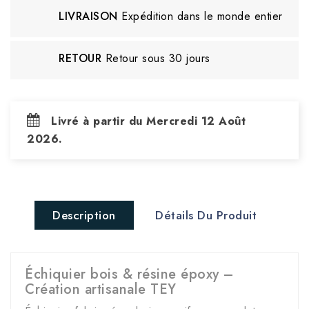
LIVRAISON
Expédition dans le monde entier
RETOUR
Retour sous 30 jours
Livré à partir du Mercredi 12 Août
2026.
Description
Détails Du Produit
Échiquier bois & résine époxy –
Création artisanale TEY