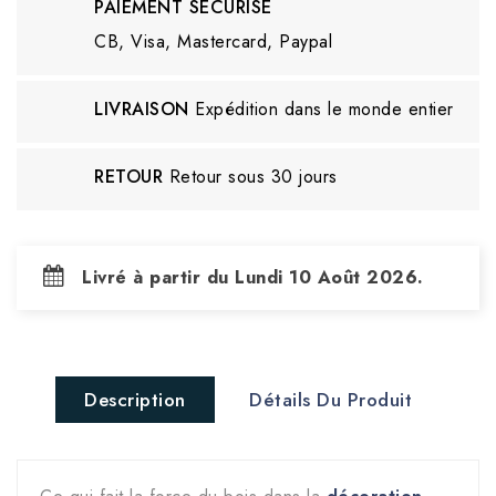
PAIEMENT SÉCURISÉ
CB, Visa, Mastercard, Paypal
LIVRAISON
Expédition dans le monde entier
RETOUR
Retour sous 30 jours
Livré à partir du Lundi 10 Août 2026.
Description
Détails Du Produit