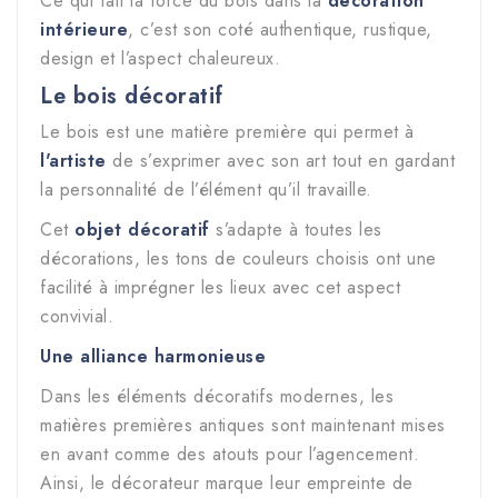
Ce qui fait la force du bois dans la
décoration
intérieure
, c’est son coté authentique, rustique,
design et l’aspect chaleureux.
Le bois décoratif
Le bois est une matière première qui permet à
l'artiste
de s’exprimer avec son art tout en gardant
la personnalité de l’élément qu’il travaille.
Cet
objet décoratif
s’adapte à toutes les
décorations, les tons de couleurs choisis ont une
facilité à imprégner les lieux avec cet aspect
convivial.
Une alliance harmonieuse
Dans les éléments décoratifs modernes, les
matières premières antiques sont maintenant mises
en avant comme des atouts pour l’agencement.
Ainsi, le décorateur marque leur empreinte de