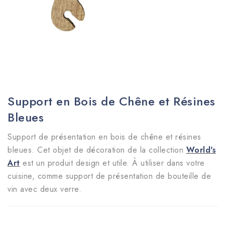
Support en Bois de Chêne et Résines
Bleues
Support de présentation en bois de chêne et résines
bleues. Cet objet de décoration de la collection
World's
Art
est un produit design et utile. À utiliser dans votre
cuisine, comme support de présentation de bouteille de
vin avec deux verre.