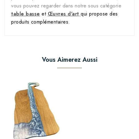
vous pouvez regarder dans notre sous catégorie
table basse
et
Œuvres d'art
qui propose des
produits complémentaires.
Vous Aimerez Aussi