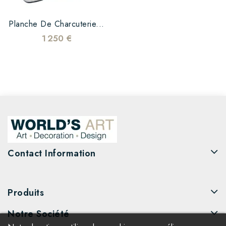
Planche De Charcuterie...
1 250 €
Contact Information
Produits
Notre Société