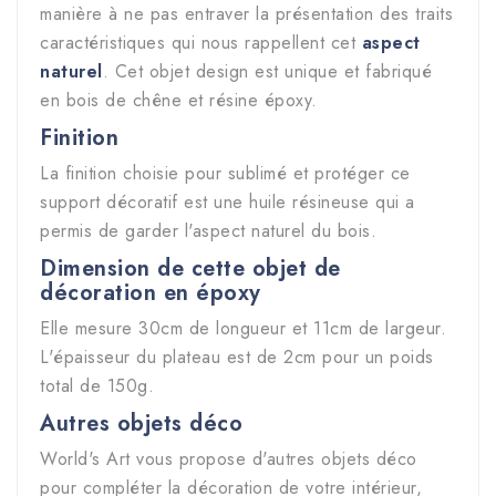
manière à ne pas entraver la présentation des traits
caractéristiques qui nous rappellent cet
aspect
naturel
. Cet objet design est unique et fabriqué
en bois de chêne et résine époxy.
Finition
La finition choisie pour sublimé et protéger ce
support décoratif est une huile résineuse qui a
permis de garder l'aspect naturel du bois.
Dimension de cette
objet de
décoration en époxy
Elle mesure 30cm de longueur et 11cm de largeur.
L'épaisseur du plateau est de 2cm pour un poids
total de 150g.
Autres objets déco
World's Art vous propose d'autres objets déco
pour compléter la décoration de votre intérieur,