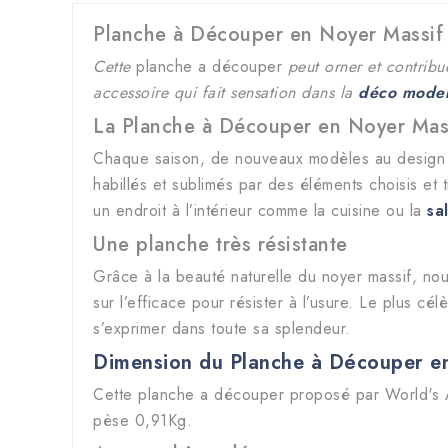
Planche à Découper en Noyer Massif
Cette
planche a découper
peut orner et contribu
accessoire qui fait sensation dans la
déco mode
La Planche à Découper en Noyer Mas
Chaque saison, de nouveaux modèles au design ca
habillés et sublimés par des éléments choisis et 
un endroit à l’intérieur comme la cuisine ou la
sa
Une planche très résistante
Grâce à la beauté naturelle du noyer massif, nou
sur l’efficace pour résister à l’usure. Le plus cé
s’exprimer dans toute sa splendeur.
Dimension du Planche à Découper e
Cette
planche a découper proposé par World's 
pèse 0,91Kg.