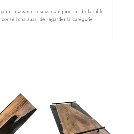
arder dans notre sous catégorie art de la table
conseillons aussi de regarder la catégorie