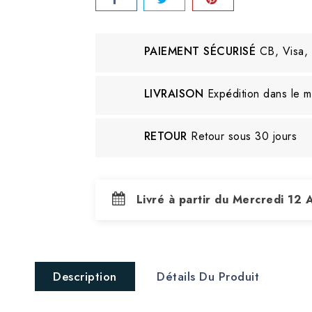
PAIEMENT SÉCURISÉ
CB, Visa,
LIVRAISON
Expédition dans le 
RETOUR
Retour sous 30 jours
Livré à partir du Mercredi 12
Description
Détails Du Produit