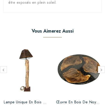
être exposés en plein soleil.
Vous Aimerez Aussi
Lampe Unique En Bois De...
Œuvre En Bois De Noyer Et...