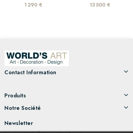
1 290 €
13 500 €
Contact Information
Produits
Notre Société
Newsletter