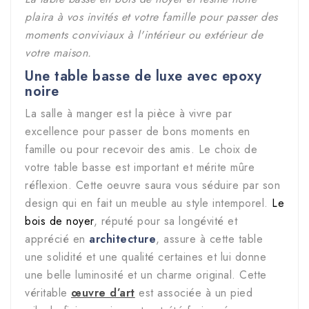
plaira à vos invités et votre famille pour passer des
moments conviviaux à l'intérieur ou extérieur de
votre maison.
Une table basse de luxe avec epoxy
noire
La salle à manger est la pièce à vivre par
excellence pour passer de bons moments en
famille ou pour recevoir des amis. Le choix de
votre table basse est important et mérite mûre
réflexion. Cette oeuvre saura vous séduire par son
design qui en fait un meuble au style intemporel.
Le
bois de noyer
, réputé pour sa longévité et
apprécié en
architecture
, assure à cette table
une solidité et une qualité certaines et lui donne
une belle luminosité et un charme original. Cette
véritable
œuvre d’art
est associée à un pied