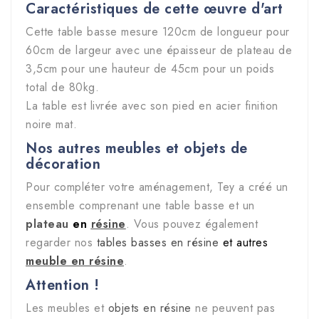
Caractéristiques de cette œuvre d'art
Cette table basse mesure 120cm de longueur pour
60cm de largeur avec une épaisseur de plateau de
3,5cm pour une hauteur de 45cm pour un poids
total de 80kg.
La table est livrée avec son pied en acier finition
noire mat.
Nos autres meubles et objets de
décoration
Pour compléter votre aménagement, Tey a créé un
ensemble comprenant une table basse et un
plateau
en
résine
. Vous pouvez également
regarder nos
tables basses en résine
et autres
meuble en résine
.
Attention !
Les meubles et
objets en résine
ne peuvent pas