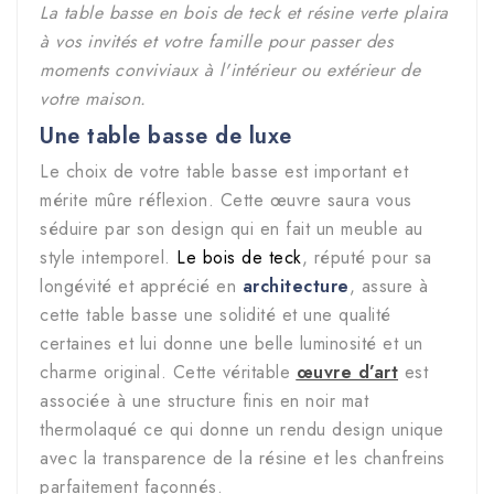
La table basse en bois de teck et résine verte plaira
à vos invités et votre famille pour passer des
moments conviviaux à l'intérieur ou extérieur de
votre maison.
Une table basse de luxe
Le choix de votre table basse est important et
mérite mûre réflexion. Cette
œuvre
saura vous
séduire par son design qui en fait un meuble au
style intemporel.
Le bois de teck
, réputé pour sa
longévité et apprécié en
architecture
, assure à
cette table basse une solidité et une qualité
certaines et lui donne une belle luminosité et un
charme original. Cette véritable
œuvre d’art
est
associée à une structure finis en noir mat
thermolaqué ce qui donne un rendu design unique
avec la transparence de la résine et les chanfreins
parfaitement façonnés.