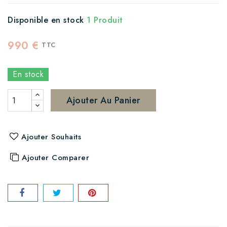
Disponible en stock
1 Produit
990 €
TTC
En stock
Ajouter Au Panier
Ajouter Souhaits
Ajouter Comparer