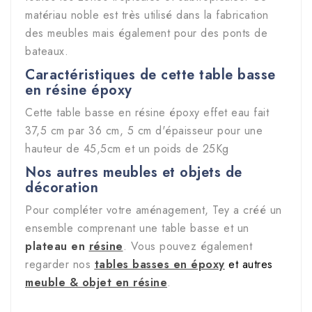
matériau noble est très utilisé dans la fabrication
des meubles mais également pour des ponts de
bateaux.
Caractéristiques de cette table basse
en résine époxy
Cette table basse en résine époxy effet eau fait
37,5 cm par 36 cm, 5 cm d'épaisseur pour une
hauteur de 45,5cm et un poids de 25Kg
Nos autres meubles et objets de
décoration
Pour compléter votre aménagement, Tey a créé un
ensemble comprenant une table basse et un
plateau en
résine
. Vous pouvez également
regarder nos
tables basses en époxy
et autres
meuble & objet en résine
.