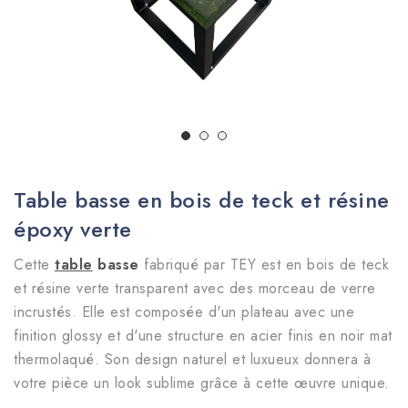
Table basse en bois de teck et résine
époxy verte
Cette
table
basse
fabriqué par TEY est en bois de teck
et résine verte transparent avec des morceau de verre
incrustés. Elle est composée d'un plateau avec une
finition glossy et d'une structure en acier finis en noir mat
thermolaqué. Son design naturel et luxueux donnera à
votre pièce un look sublime grâce à cette œuvre unique.