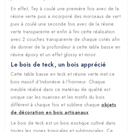
En effet, Tey à coulé une première fois avec de la
résine verte puis a incorporé des morceaux de vert
puis à coulé une seconde fois avec de la résine
verte transparente et enfin à fini cette réalisation
avec 2 couches transparente de chaque cotés afin
de donner de la profondeur à cette table basse en
résine époxy et un effet glossy et miroir.
Le bois de teck, un bois apprécié
Cette table basse en teck et résine verte met ce
bois massif d’Indonésie à l’honneur. Chaque
meuble réalisé dans ce matériau de qualité est
unique car les nuances et les motifs du bois
diffèrent à chaque fois et sublime chaque
objets
de décoration en bois artisanaux
.
Le bois de teck est un bois exotique cultivé dans
toutes les zones tropicales et subtropicales. Ce