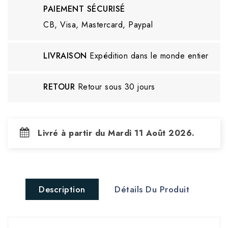
PAIEMENT SÉCURISÉ
CB, Visa, Mastercard, Paypal
LIVRAISON
Expédition dans le monde entier
RETOUR
Retour sous 30 jours
Livré à partir du Mardi 11 Août 2026.
Description
Détails Du Produit