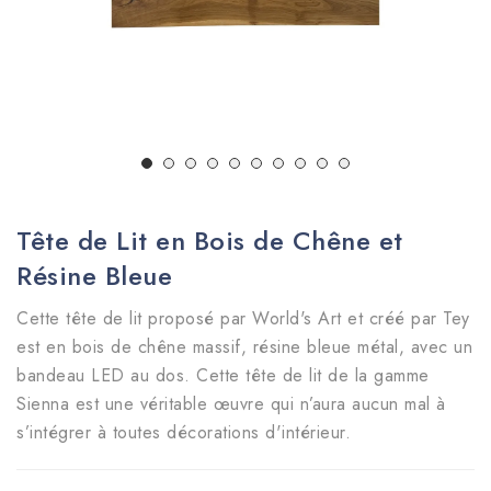
Tête de Lit en Bois de Chêne et
Résine Bleue
Cette tête de lit
proposé par
World's Art et créé par Tey
est en bois de chêne massif, résine bleue métal, avec un
bandeau LED au dos. Cette tête de lit de la gamme
Sienna est
une véritable œuvre qui n’aura aucun mal à
s’intégrer à toutes décorations d'intérieur.