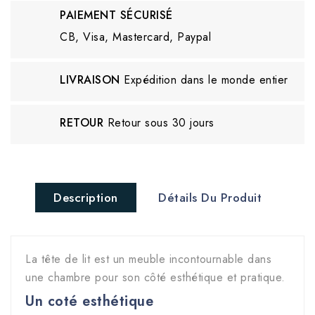
PAIEMENT SÉCURISÉ
CB, Visa, Mastercard, Paypal
LIVRAISON
Expédition dans le monde entier
RETOUR
Retour sous 30 jours
Description
Détails Du Produit
La
tête de lit
est un meuble incontournable dans
une chambre pour son côté esthétique et pratique.
Un coté esthétique