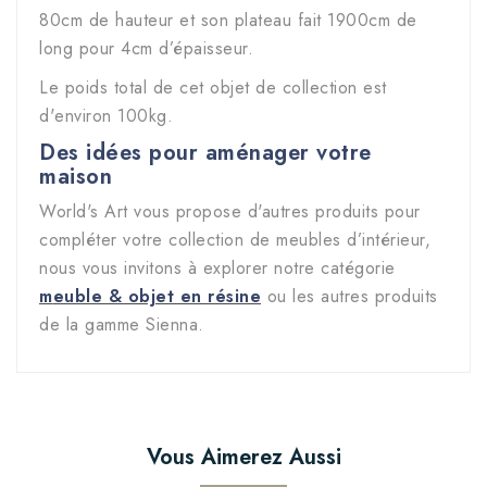
80cm de hauteur et son plateau fait 1900cm de
long pour 4cm d’épaisseur.
Le poids total de cet objet de collection est
d'environ 100kg.
Des idées pour aménager votre
maison
World's Art vous propose d'autres produits pour
compléter votre collection de meubles d’intérieur,
nous vous invitons à explorer notre catégorie
m
euble & objet en résine
ou les autres produits
de la gamme Sienna.
Vous Aimerez Aussi