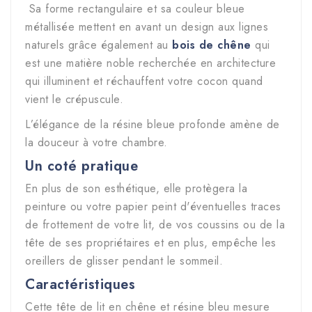
Sa forme rectangulaire et sa couleur bleue
métallisée mettent en avant un design aux lignes
naturels grâce également au
bois de chêne
qui
est une matière noble recherchée en
architecture
qui
illuminent et réchauffent votre cocon quand
vient le crépuscule.
L’élégance de la résine bleue profonde amène de
la douceur à votre chambre.
Un coté pratique
En plus de son esthétique, elle protègera la
peinture ou votre papier peint d'éventuelles traces
de frottement de votre lit, de vos coussins ou de la
tête de ses propriétaires et en plus, empêche les
oreillers de glisser pendant le sommeil.
Caractéristiques
Cette tête de lit en chêne et résine bleu mesure