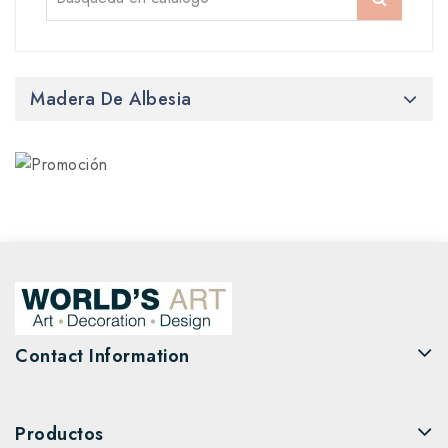
Madera De Albesia
Contact Information
Productos