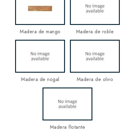
Madera de mango
Madera de roble
Madera de nogal
Madera de olivo
Madera flotante