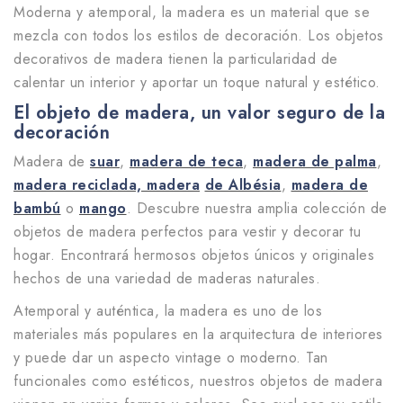
Moderna y atemporal, la madera es un material que se
mezcla con todos los estilos de decoración. Los objetos
decorativos de madera tienen la particularidad de
calentar un interior y aportar un toque natural y estético.
El objeto de madera, un valor seguro de la
decoración
Madera de
suar
,
madera de teca
,
madera de palma
,
madera reciclada, madera
de Albésia
,
madera de
bambú
o
mango
. Descubre nuestra amplia colección de
objetos de madera perfectos para vestir y decorar tu
hogar. Encontrará hermosos objetos únicos y originales
hechos de una variedad de maderas naturales.
Atemporal y auténtica, la madera es uno de los
materiales más populares en la arquitectura de interiores
y puede dar un aspecto vintage o moderno. Tan
funcionales como estéticos, nuestros objetos de madera