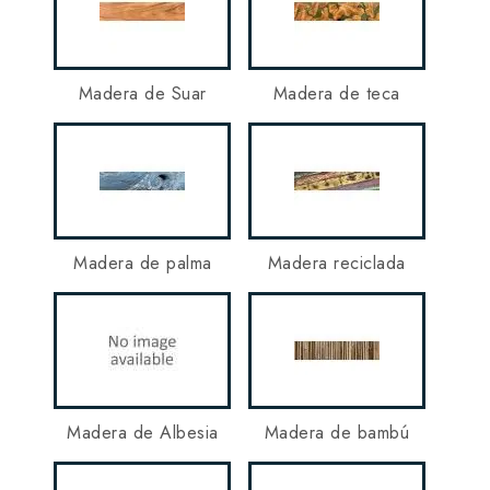
Madera de Suar
Madera de teca
Madera de palma
Madera reciclada
Madera de Albesia
Madera de bambú