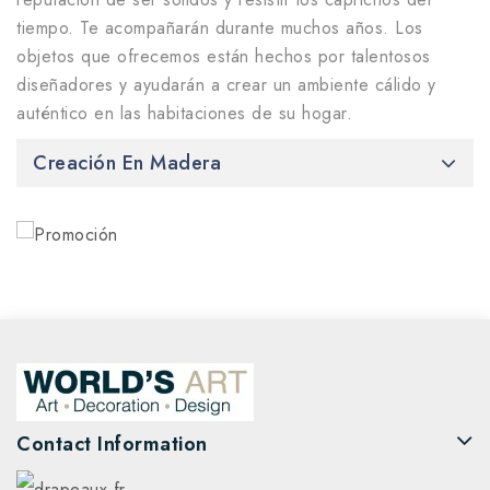
tiempo. Te acompañarán durante muchos años. Los
objetos que ofrecemos están hechos por talentosos
diseñadores y ayudarán a crear un ambiente cálido y
auténtico en las habitaciones de su hogar.
Creación En Madera
Contact Information