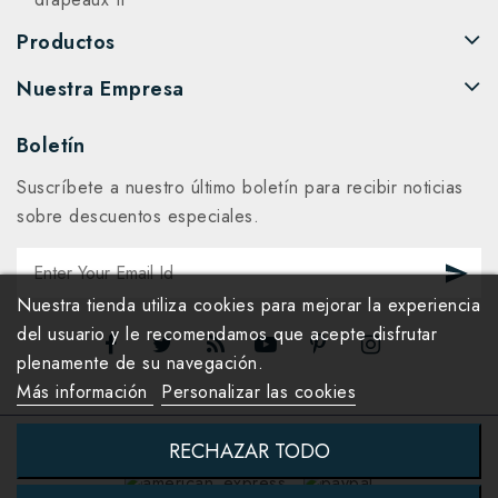
Productos
Nuestra Empresa
Boletín
Suscríbete a nuestro último boletín para recibir noticias
sobre descuentos especiales.
Nuestra tienda utiliza cookies para mejorar la experiencia
del usuario y le recomendamos que acepte disfrutar
plenamente de su navegación.
Más información
Personalizar las cookies
RECHAZAR TODO