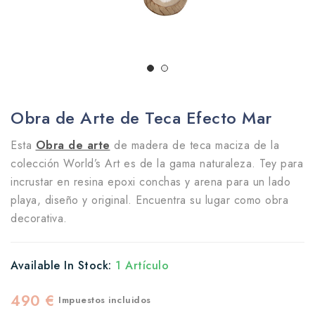
Obra de Arte de Teca Efecto Mar
Esta
Obra de arte
de madera de teca maciza de la
colección World’s Art es de la gama naturaleza. Tey para
incrustar en resina epoxi conchas y arena para un lado
playa, diseño y original. Encuentra su lugar como obra
decorativa.
Available In Stock:
1 Artículo
490 €
Impuestos incluidos