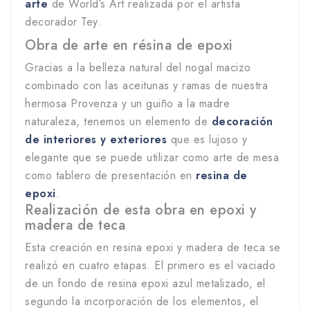
arte
de World’s Art realizada por el artista
decorador Tey.
Obra de arte en résina de epoxi
Gracias a la belleza natural del nogal macizo
combinado con las aceitunas y ramas de nuestra
hermosa Provenza y un guiño a la madre
naturaleza, tenemos un elemento de
decoración
de interiores y exteriores
que es lujoso y
elegante que se puede utilizar como arte de mesa
como tablero de presentación en
resina de
epoxi
.
Realización de esta obra en epoxi y
madera de teca
Esta creación en resina epoxi y madera de teca se
realizó en cuatro etapas. El primero es el vaciado
de un fondo de resina epoxi azul metalizado, el
segundo la incorporación de los elementos, el