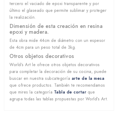
tercero el vaciado de epoxi transparente y por
último el glaseado que permite sublimar y proteger
la realización.
Dimensión de esta creación en resina
epoxi y madera.
Esta obra mide 44cm de diámetro con un espesor
de 4cm para un peso total de 3kg.
Otros objetos decorativos
World’s Art le ofrece otros objetos decorativos
para completar la decoración de su cocina, puede
buscar en nuestra subcategoría
arte de la mesa
que ofrece productos. También te recomendamos
que mires la categoría
Tabla de cortar
que
agrupa todas las tablas propuestas por World’s Art.