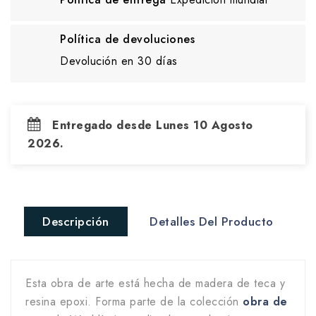
Política de devoluciones
Devolución en 30 días
Entregado desde Lunes 10 Agosto
2026.
Descripción
Detalles Del Producto
Esta obra de arte está hecha de madera de teca y
resina epoxi. Forma parte de la colección
obra de