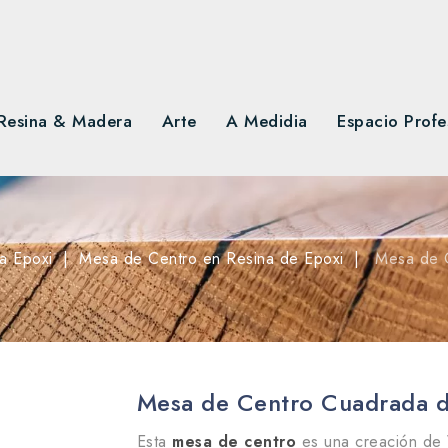
Resina & Madera
Arte
A Medidia
Espacio Profe
a Epoxi
Mesa de Centro en Resina de Epoxi
Mesa de 
Mesa de Centro Cuadrada d
Esta
mesa de centro
es una creación de 