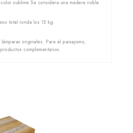
 color sublime Se considera una madera noble.
so total ronda los 15 kg.
lámparas originales. Para el paisajismo,
productos complementarios.