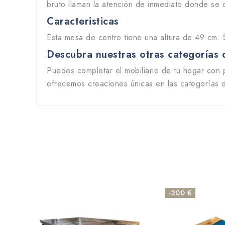
bruto llaman la atención de inmediato donde se
Caracteristicas
Esta mesa de centro tiene una altura de 49 cm. 
Descubra nuestras otras categorías 
Puedes completar el mobiliario de tu hogar con p
ofrecemos creaciones únicas en las categorías
-200 €