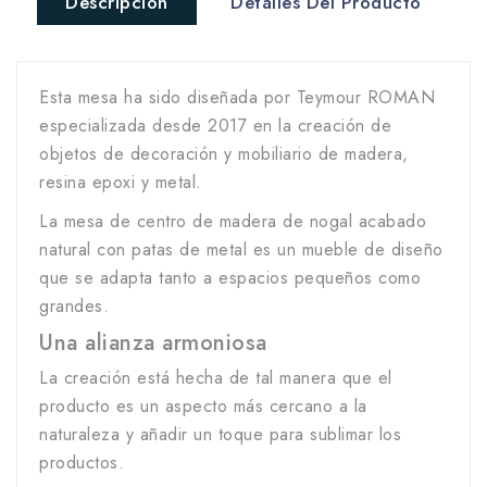
Descripción
Detalles Del Producto
Esta mesa ha sido diseñada por Teymour ROMAN
especializada desde 2017 en la creación de
objetos de decoración y mobiliario de madera,
resina epoxi y metal.
La mesa de centro de madera de nogal acabado
natural con patas de metal es un mueble de diseño
que se adapta tanto a espacios pequeños como
grandes.
Una alianza armoniosa
La creación está hecha de tal manera que el
producto es un aspecto más cercano a la
naturaleza y añadir un toque para sublimar los
productos.