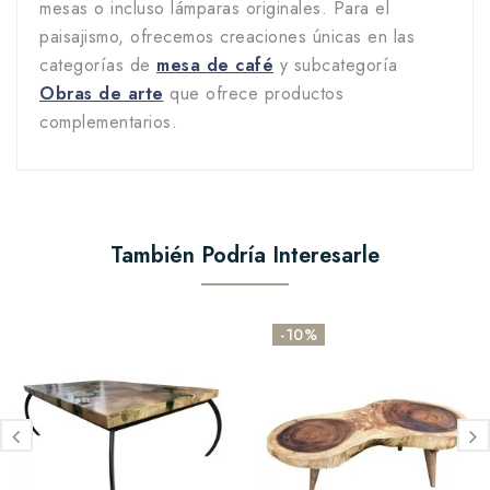
mesas o incluso lámparas originales. Para el
paisajismo, ofrecemos creaciones únicas en las
categorías de
mesa de café
y subcategoría
Obras de arte
que ofrece productos
complementarios.
También Podría Interesarle
-10%