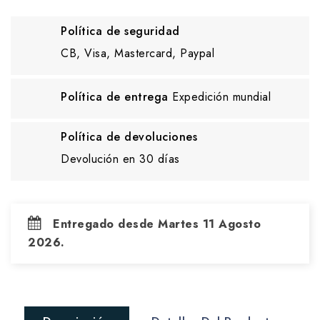
Política de seguridad
CB, Visa, Mastercard, Paypal
Política de entrega
Expedición mundial
Política de devoluciones
Devolución en 30 días
Entregado desde Martes 11 Agosto
2026.