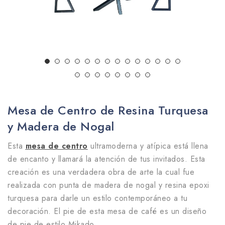
Mesa de Centro de Resina Turquesa
y Madera de Nogal
Esta
mesa de centro
ultramoderna y atípica está llena
de encanto y llamará la atención de tus invitados. Esta
creación es una verdadera obra de arte la cual fue
realizada con punta de madera de nogal y resina epoxi
turquesa para darle un estilo contemporáneo a tu
decoración. El pie de esta mesa de café es un diseño
de pie de estilo Mikado.