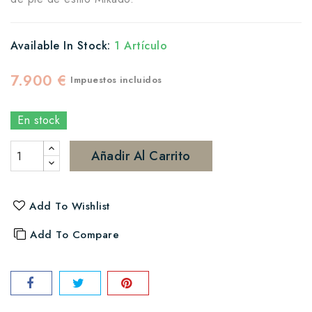
Available In Stock:
1 Artículo
7.900 €
Impuestos incluidos
En stock
Añadir Al Carrito
Add To Wishlist
Add To Compare