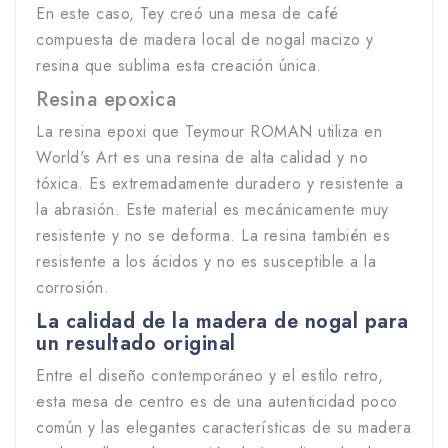
En este caso, Tey creó una mesa de café
compuesta de madera local de nogal macizo y
resina que sublima esta creación única.
Resina epoxica
La resina epoxi que Teymour ROMAN utiliza en
World's Art es una resina de alta calidad y no
tóxica. Es extremadamente duradero y resistente a
la abrasión. Este material es mecánicamente muy
resistente y no se deforma. La resina también es
resistente a los ácidos y no es susceptible a la
corrosión.
La calidad de la madera de nogal para
un resultado original
Entre el diseño contemporáneo y el estilo retro,
esta mesa de centro es de una autenticidad poco
común y las elegantes características de su madera