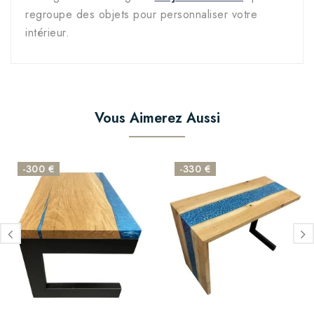
regroupe des objets pour personnaliser votre
intérieur.
Vous Aimerez Aussi
-300 €
-330 €