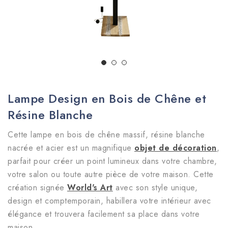
Lampe Design en Bois de Chêne et
Résine Blanche
Cette lampe en bois de chêne massif, résine blanche
nacrée et acier est un magnifique
objet de décoration
,
parfait pour créer un point lumineux dans votre chambre,
votre salon ou toute autre pièce de votre maison.
Cette
création signée
World's Art
avec son style unique,
design et comptemporain, habillera votre intérieur avec
élégance et trouvera facilement sa place dans votre
maison.