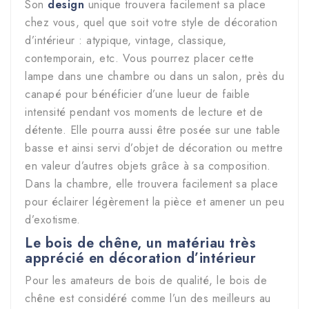
Son
design
unique trouvera facilement sa place
chez vous, quel que soit votre style de décoration
d’intérieur : atypique, vintage, classique,
contemporain, etc. Vous pourrez placer cette
lampe dans une chambre ou dans un salon, près du
canapé pour bénéficier d’une lueur de faible
intensité pendant vos moments de lecture et de
détente. Elle pourra aussi être posée sur une table
basse et ainsi servi d’objet de décoration ou mettre
en valeur d’autres objets grâce à sa composition.
Dans la chambre, elle trouvera facilement sa place
pour éclairer légèrement la pièce et amener un peu
d’exotisme.
Le bois de chêne, un matériau très
apprécié en décoration d’intérieur
Pour les amateurs de bois de qualité, le bois de
chêne est considéré comme l’un des meilleurs au