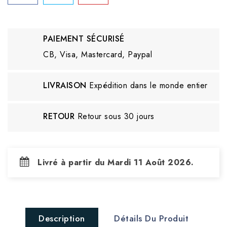
PAIEMENT SÉCURISÉ
CB, Visa, Mastercard, Paypal
LIVRAISON
Expédition dans le monde entier
RETOUR
Retour sous 30 jours
Livré à partir du Mardi 11 Août 2026.
Description
Détails Du Produit