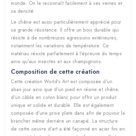
monde. On le reconnaît facilement à ses veines et
sa densité.
Le chêne est aussi particulièrement apprécié pour
sa grande résistance. Il offre un bois durable qui
résiste à de nombreuses agressions extérieures,
notamment les variations de température. Ce
matériau résiste parfaitement à l’épreuve du temps
ainsi qu'aux insectes et aux champignons.
Composition de cette création
Cette création World's Art est composée d'un
abas-jour ainsi que d'un pied en résine et chêne,
d'un câble en coton blanc pour offrir un produit
unique et solide et durable. Elle est également
composée d'une prise plate dans afin de pouvoir la
brancher même derriére un canapé. La structure
de cette oeuvre d'art a été façonné en acier fini en