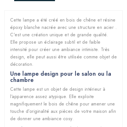
Cette lampe a été créé en bois de chêne et résine
époxy blanche nacrée avec une structure en acier .
C'est une création unique et de grande qualité.
Elle propose un éclairage subtil et de faible
intensité pour créer une ambiance intimiste. Très
design, elle peut aussi être utilisée comme objet de
décoration.
Une lampe design pour le salon ou la
chambre
Cette lampe est un objet de design intérieur à
l’apparence assez atypique. Elle exploite
magnifiquement le bois de chêne pour amener une
touche d’originalité aux pièces de votre maison afin
de donner une ambiance cosy.