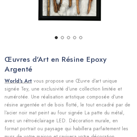
Œuvres d'Art en Résine Epoxy
Argenté
World's Art
vous propose une Œuvre d’art unique
signée Tey, une exclusivité d’une collection limitée et
numérotée. Une réalisation artistique composée d’une
résine argentée et de bois flotté, le tout encadré par de
l’acier noir mat peint au four signée La patte du métal,
avec un rétroéclairage LED. Décoration murale, en
format portrait ou paysage qui habillera parfaitement les
murs de votre maison et ravivera votre décoration