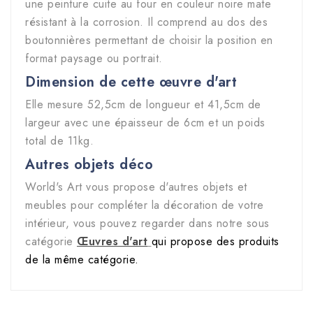
une peinture cuite au four en couleur noire mate
résistant à la corrosion. Il comprend au dos des
boutonnières permettant de choisir la position en
format paysage ou portrait.
Dimension de cette
œuvre d'art
Elle mesure 52,5cm de longueur et 41,5cm de
largeur avec une épaisseur de 6cm et un poids
total de 11kg.
Autres objets déco
World's Art vous propose d'autres objets et
meubles pour compléter la décoration de votre
intérieur, vous pouvez regarder dans notre sous
catégorie
Œuvres d'art
qui propose des produits
de la même catégorie.