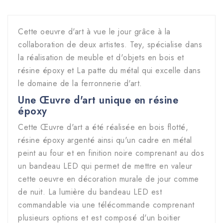
Cette oeuvre d'art à vue le jour grâce à la
collaboration de deux artistes. Tey, spécialise dans
la réalisation de meuble et d'objets en bois et
résine époxy et La patte du métal qui excelle dans
le domaine de la ferronnerie d'art.
Une Œuvre d'art unique en résine
époxy
Cette
Œuvre d'art
a été réalisée en bois flotté,
résine époxy argenté ainsi qu'un cadre en métal
peint au four et en finition noire comprenant au dos
un bandeau LED qui permet de mettre en valeur
cette oeuvre en décoration murale de jour comme
de nuit. La lumière du bandeau LED est
commandable via une télécommande comprenant
plusieurs options et est composé d'un boitier