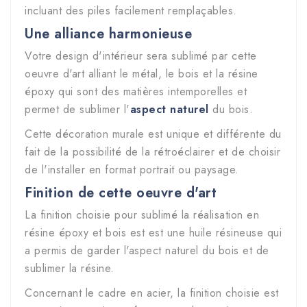
incluant des piles facilement remplaçables.
Une alliance harmonieuse
Votre design d'intérieur sera sublimé par cette
oeuvre d'art alliant le métal, le bois et la résine
époxy qui sont des matières intemporelles et
permet de sublimer l'
aspect naturel
du bois.
Cette décoration murale est unique et différente du
fait de la possibilité de la
rétroéclairer et de choisir
de l'installer en format portrait ou paysage.
Finition de cette oeuvre d'art
La finition choisie pour sublimé la réalisation en
résine époxy et bois est est une huile résineuse qui
a permis de garder l'aspect naturel du bois et de
sublimer la résine.
Concernant le cadre en acier, la finition choisie est