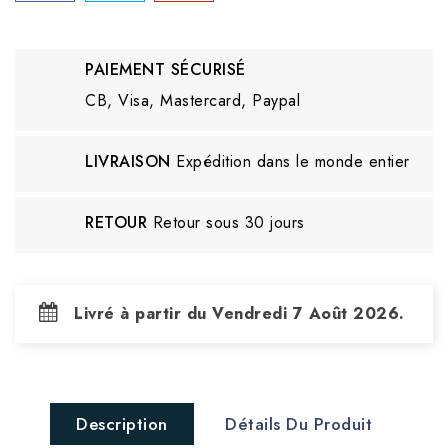
PAIEMENT SÉCURISÉ
CB, Visa, Mastercard, Paypal
LIVRAISON
Expédition dans le monde entier
RETOUR
Retour sous 30 jours
Livré à partir du Vendredi 7 Août 2026.
Description
Détails Du Produit