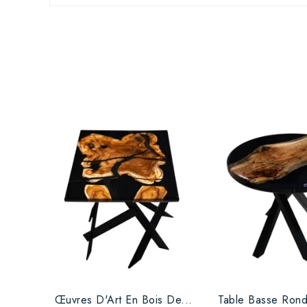
Œuvres D'Art En Bois De...