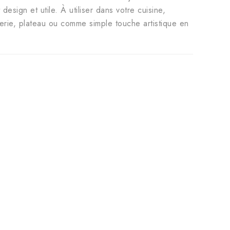
design et utile. À utiliser dans votre cuisine,
rie, plateau ou comme simple touche artistique en