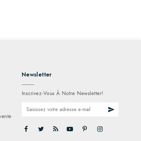
Newsletter
Inscrivez-Vous À Notre Newsletter!
vente