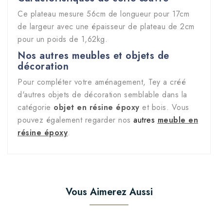
Ce plateau mesure 56cm de longueur pour 17cm
de largeur avec une épaisseur de plateau de 2cm
pour un poids de 1,62kg.
Nos autres meubles et objets de
décoration
Pour compléter votre aménagement, Tey a créé
d'autres objets de décoration semblable dans la
catégorie
objet en résine époxy
et bois. Vous
pouvez également regarder nos
autres
meuble en
résine époxy
.
Vous Aimerez Aussi