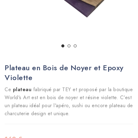
Plateau en Bois de Noyer et Epoxy
Violette
Ce
plateau
fabriqué par TEY et proposé par la boutique
World's Art est en bois de noyer et résine violette. C'est
un plateau idéal pour l'apéro, sushi ou encore plateau de
charcuterie design et unique.