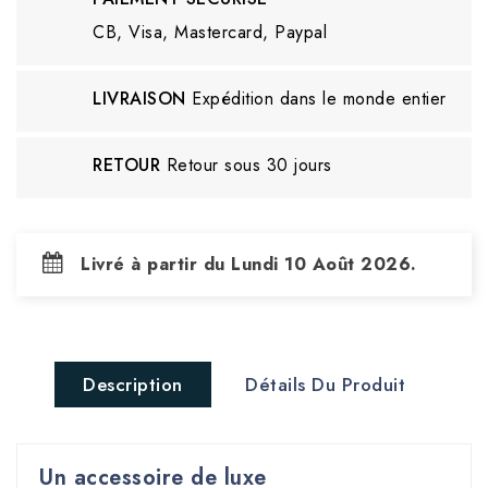
CB, Visa, Mastercard, Paypal
LIVRAISON
Expédition dans le monde entier
RETOUR
Retour sous 30 jours
Livré à partir du Lundi 10 Août 2026.
Description
Détails Du Produit
Un accessoire de luxe