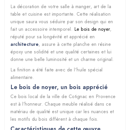
La décoration de votre salle à manger, art de la
table et cuisine est importante. Cette réalisation
unique saura vous séduire par son design qui en
fait un accessoire intemporel.
Le bois de noyer
,
réputé pour sa longévité et apprécié en
architecture
, assure à cette planche en résine
époxy une solidité et une qualité certaines et lui
donne une belle luminosité et un charme original.
La finition a été faite avec de l'huile spécial
alimentaire.
Le bois de noyer, un bois apprécié
Ce bois local de la ville de Cotignac en Provence
est à l’honneur. Chaque meuble réalisé dans ce
matériau de qualité est unique car les nuances et
les motifs du bois diffèrent à chaque fois.
Caractéristiques de cette œuvre