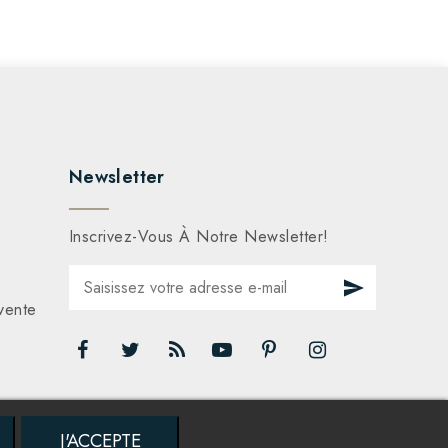
Newsletter
Inscrivez-Vous À Notre Newsletter!
vente
J'ACCEPTE