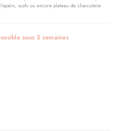
r l'apéro, sushi ou encore plateau de charcuterie
 possible sous 5 semaines