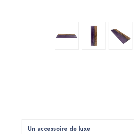
Un accessoire de luxe