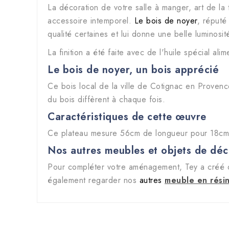
La décoration de votre salle à manger, art de la 
accessoire intemporel.
Le bois de noyer
, réputé
qualité certaines et lui donne une belle luminosit
La finition a été faite avec de l'huile spécial alim
Le bois de noyer, un bois apprécié
Ce bois local de la ville de Cotignac en Provenc
du bois diffèrent à chaque fois.
Caractéristiques de cette œuvre
Ce plateau mesure 56cm de longueur pour 18cm 
Nos autres meubles et objets de déc
Pour compléter votre aménagement, Tey a créé d
également regarder nos
autres
meuble en rési