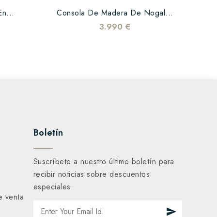
n...
Consola De Madera De Nogal...
3.990 €
Boletín
Suscríbete a nuestro último boletín para
recibir noticias sobre descuentos
especiales.
e venta