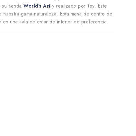
 su tienda
World’s Art
y realizado por Tey. Este
 de nuestra gama naturaleza. Esta mesa de centro de
 en una sala de estar de interior de preferencia.