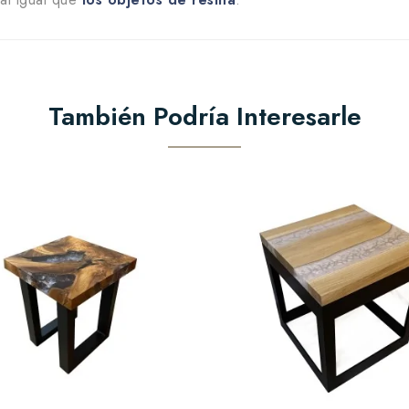
También Podría Interesarle