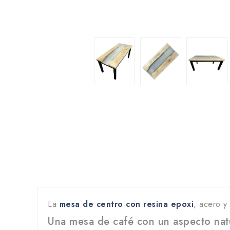
La
mesa de centro con resina epoxi
, acero y
Una mesa de café con un aspecto natu