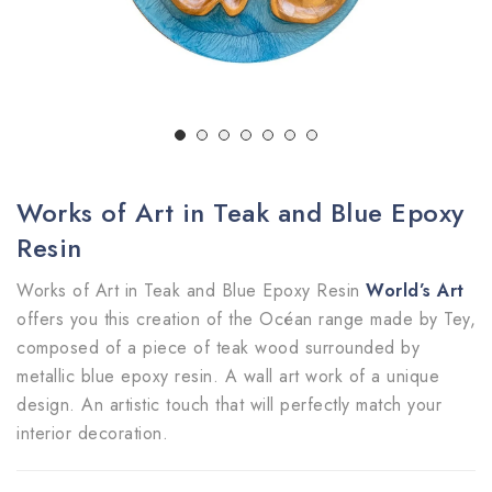
Works of Art in Teak and Blue Epoxy
Resin
Works of Art in Teak and Blue Epoxy Resin
World’s Art
offers you this creation of the Océan range made by Tey,
composed of a piece of teak wood surrounded by
metallic blue epoxy resin. A wall art work of a unique
design. An artistic touch that will perfectly match your
interior decoration.