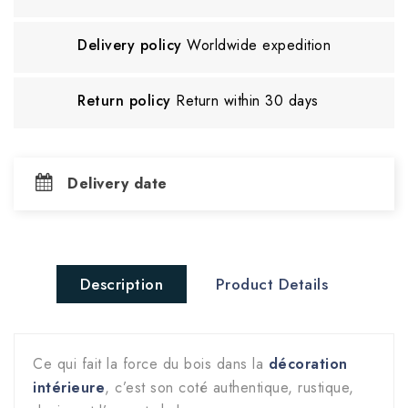
Delivery policy
Worldwide expedition
Return policy
Return within 30 days
Delivery date
Description
Product Details
Ce qui fait la force du bois dans la
décoration
intérieure
, c’est son coté authentique, rustique,